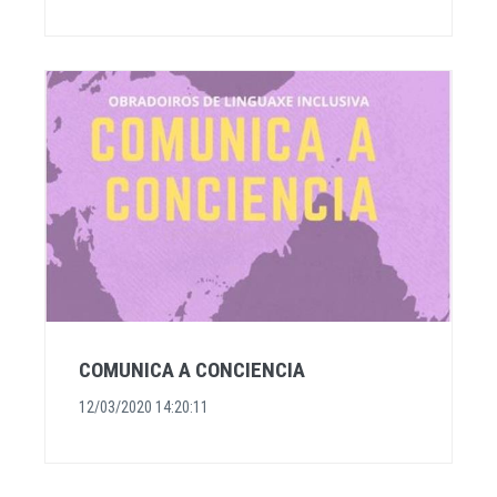
COMUNICA A CONCIENCIA
12/03/2020 14:20:11