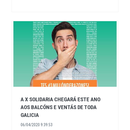
A X SOLIDARIA CHEGARÁ ESTE ANO
AOS BALCÓNS E VENTÁS DE TODA
GALICIA
06/04/2020 9:39:53