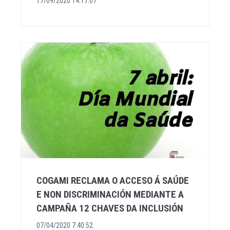
17/09/2020 14:17:07
COGAMI RECLAMA O ACCESO Á SAÚDE
E NON DISCRIMINACIÓN MEDIANTE A
CAMPAÑA 12 CHAVES DA INCLUSIÓN
07/04/2020 7:40:52