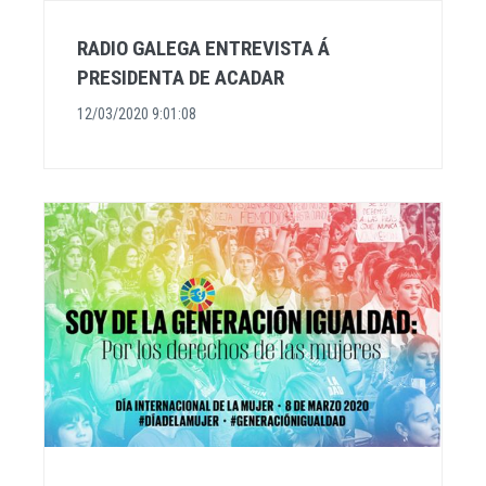
RADIO GALEGA ENTREVISTA Á
PRESIDENTA DE ACADAR
12/03/2020 9:01:08