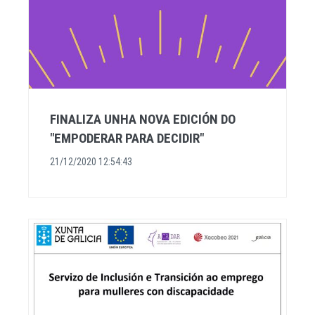
FINALIZA UNHA NOVA EDICIÓN DO
"EMPODERAR PARA DECIDIR"
21/12/2020 12:54:43