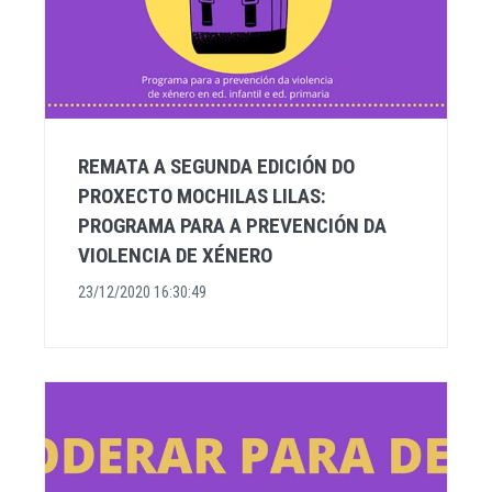
REMATA A SEGUNDA EDICIÓN DO
PROXECTO MOCHILAS LILAS:
PROGRAMA PARA A PREVENCIÓN DA
VIOLENCIA DE XÉNERO
23/12/2020 16:30:49