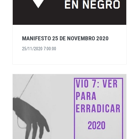
MANIFESTO 25 DE NOVEMBRO 2020
25/11/2020 7:00:00