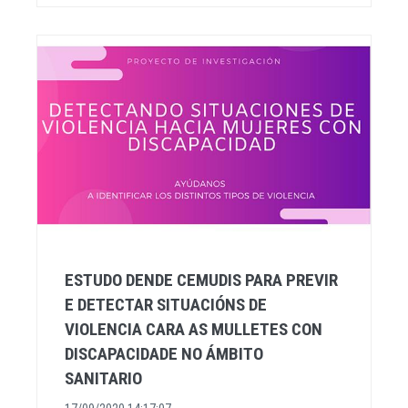
ESTUDO DENDE CEMUDIS PARA PREVIR
E DETECTAR SITUACIÓNS DE
VIOLENCIA CARA AS MULLETES CON
DISCAPACIDADE NO ÁMBITO
SANITARIO