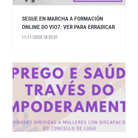
SEGUE EN MARCHA A FORMACIÓN
ONLINE DO VIO7: VER PARA ERRADICAR
11/11/2020 18:33:01