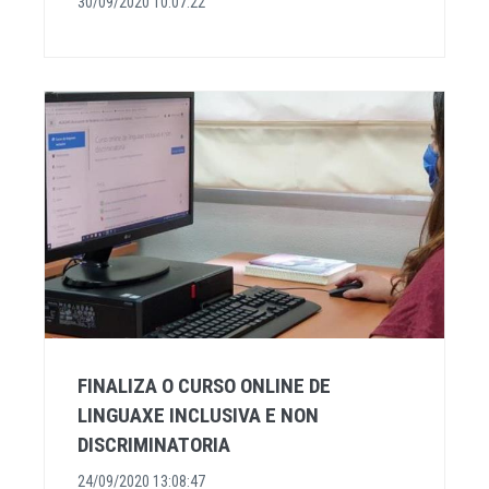
30/09/2020 10:07:22
FINALIZA O CURSO ONLINE DE
LINGUAXE INCLUSIVA E NON
DISCRIMINATORIA
24/09/2020 13:08:47