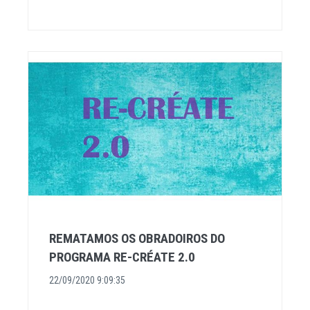
REMATAMOS OS OBRADOIROS DO
PROGRAMA RE-CRÉATE 2.0
22/09/2020 9:09:35