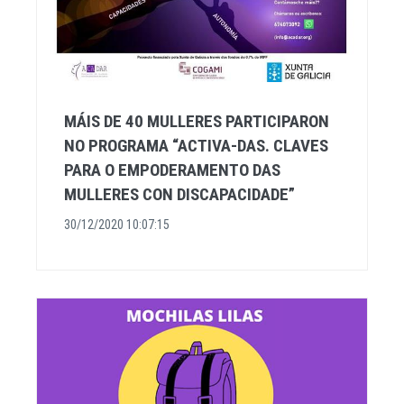
MÁIS DE 40 MULLERES PARTICIPARON
NO PROGRAMA “ACTIVA-DAS. CLAVES
PARA O EMPODERAMENTO DAS
MULLERES CON DISCAPACIDADE”
30/12/2020 10:07:15