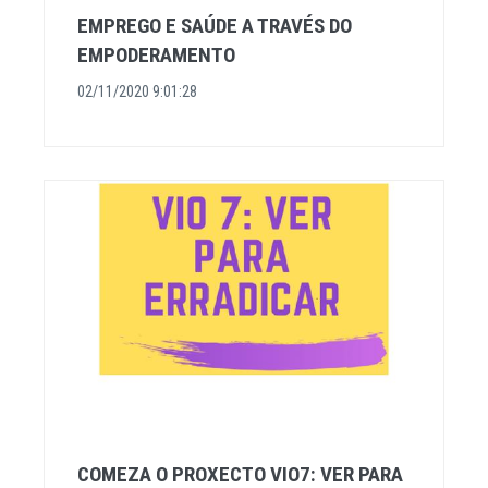
EMPREGO E SAÚDE A TRAVÉS DO
EMPODERAMENTO
02/11/2020 9:01:28
COMEZA O PROXECTO VIO7: VER PARA