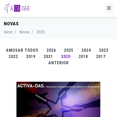
NOVAS
Inicio
/
Novas
/
2020
AMOSAR TODOS
2026
2025
2024
2023
2022
2019
2021
2020
2018
2017
ANTERIOR