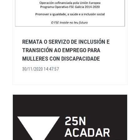
REMATA O SERVIZO DE INCLUSIÓN E
TRANSICIÓN AO EMPREGO PARA
MULLERES CON DISCAPACIDADE
30/11/2020 14:47:57