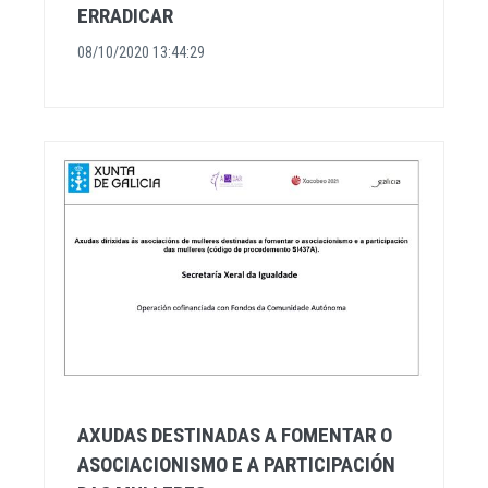
ERRADICAR
08/10/2020 13:44:29
AXUDAS DESTINADAS A FOMENTAR O
ASOCIACIONISMO E A PARTICIPACIÓN