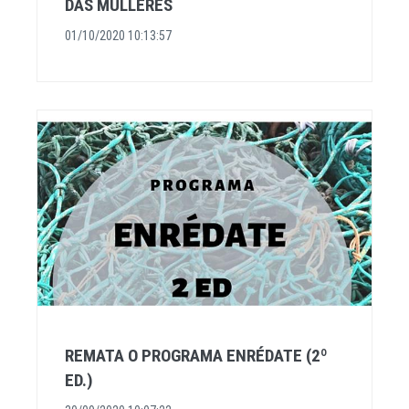
DAS MULLERES
01/10/2020 10:13:57
REMATA O PROGRAMA ENRÉDATE (2º
ED.)