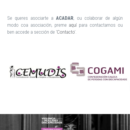
Se queres asociarte a
ACADAR
, ou colaborar de algún
modo coa asociación, preme
aquí
para contactarnos ou
ben accede a sección de '
Contacto
'.