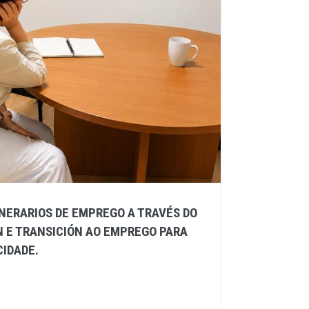
NERARIOS DE EMPREGO A TRAVÉS DO
 E TRANSICIÓN AO EMPREGO PARA
IDADE.