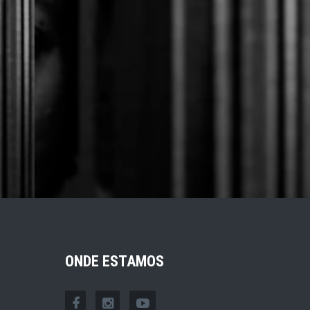
ONDE ESTAMOS