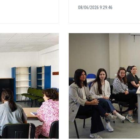
08/06/2026 9:29:46