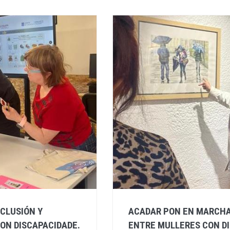
CLUSIÓN Y
ACADAR PON EN MARCHA
ON DISCAPACIDADE.
ENTRE MULLERES CON DI