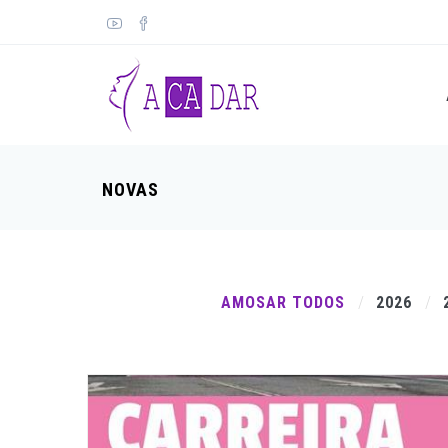
NOVAS
AMOSAR TODOS
2026