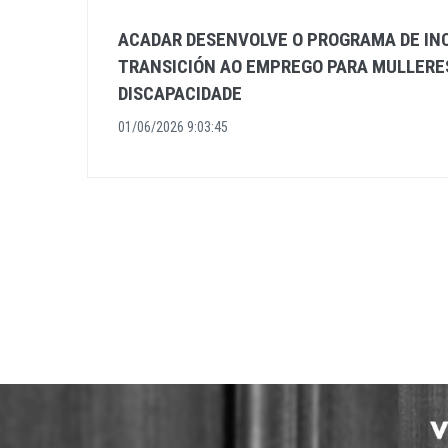
ACADAR DESENVOLVE O PROGRAMA DE IN
TRANSICIÓN AO EMPREGO PARA MULLERE
DISCAPACIDADE
01/06/2026 9:03:45