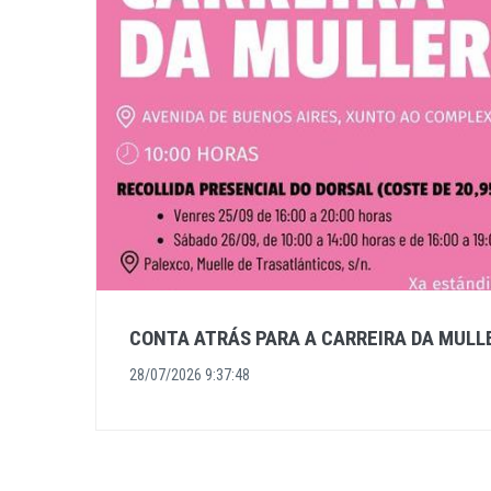
CONTA ATRÁS PARA A CARREIRA DA MULL
28/07/2026 9:37:48