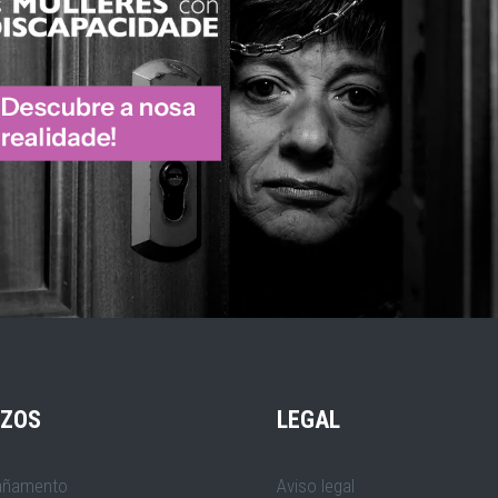
IZOS
LEGAL
ñamento
Aviso legal