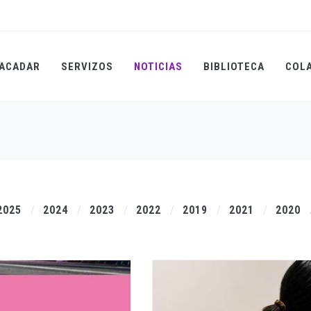
ACADAR
SERVIZOS
NOTICIAS
BIBLIOTECA
COL
2025
2024
2023
2022
2019
2021
2020