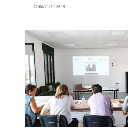
12/06/2026 9:58:19