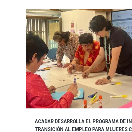
ACADAR DESARROLLA EL PROGRAMA DE IN
TRANSICIÓN AL EMPLEO PARA MUJERES C