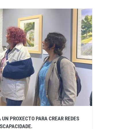
 UN PROXECTO PARA CREAR REDES
SCAPACIDADE.