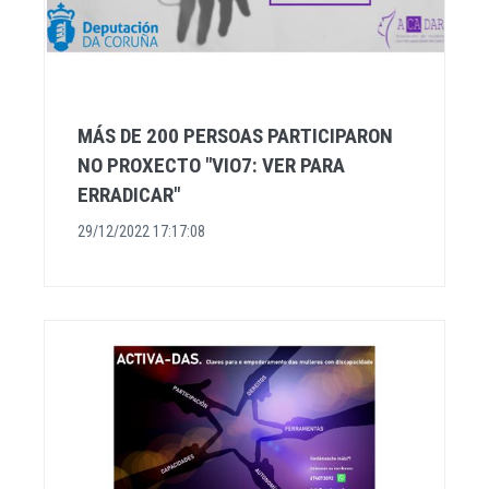
MÁS DE 200 PERSOAS PARTICIPARON
NO PROXECTO "VIO7: VER PARA
ERRADICAR"
29/12/2022 17:17:08