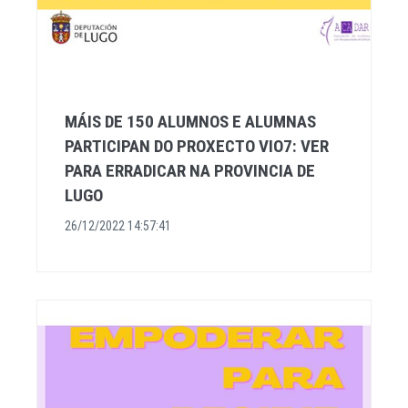
MÁIS DE 150 ALUMNOS E ALUMNAS
PARTICIPAN DO PROXECTO VIO7: VER
PARA ERRADICAR NA PROVINCIA DE
LUGO
26/12/2022 14:57:41