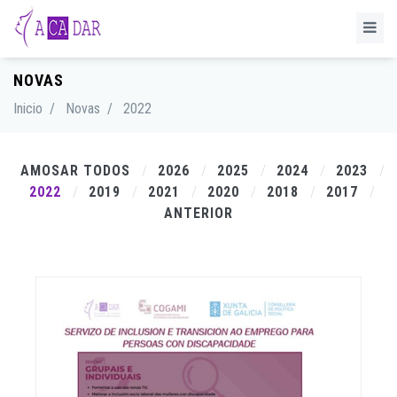
NOVAS
Inicio
/
Novas
/
2022
AMOSAR TODOS
2026
2025
2024
2023
2022
2019
2021
2020
2018
2017
ANTERIOR