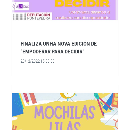
FINALIZA UNHA NOVA EDICIÓN DE
"EMPODERAR PARA DECIDIR"
20/12/2022 15:03:50