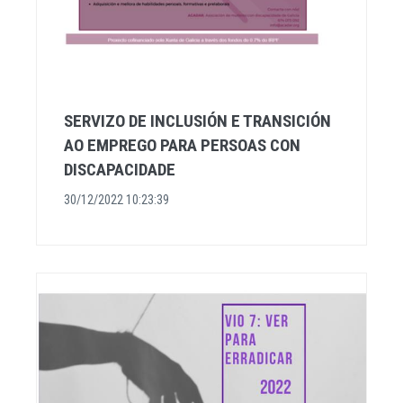
SERVIZO DE INCLUSIÓN E TRANSICIÓN
AO EMPREGO PARA PERSOAS CON
DISCAPACIDADE
30/12/2022 10:23:39