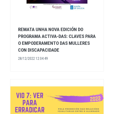
REMATA UNHA NOVA EDICIÓN DO
PROGRAMA ACTIVA-DAS: CLAVES PARA
O EMPODERAMENTO DAS MULLERES
CON DISCAPACIDADE
28/12/2022 12:04:49