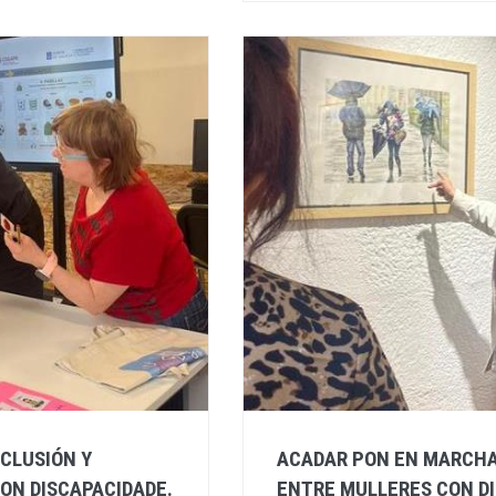
CLUSIÓN Y
ACADAR PON EN MARCHA
ON DISCAPACIDADE.
ENTRE MULLERES CON DI