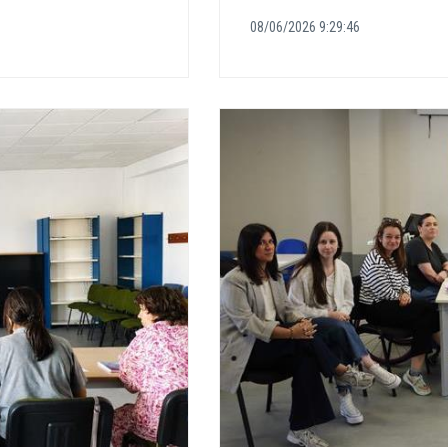
08/06/2026 9:29:46