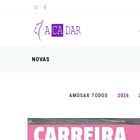
NOVAS
AMOSAR TODOS
2026