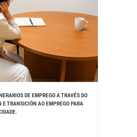
NERARIOS DE EMPREGO A TRAVÉS DO
 E TRANSICIÓN AO EMPREGO PARA
IDADE.