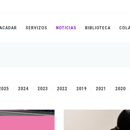
ACADAR
SERVIZOS
NOTICIAS
BIBLIOTECA
COL
2025
2024
2023
2022
2019
2021
2020