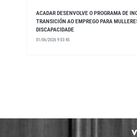
ACADAR DESENVOLVE O PROGRAMA DE IN
TRANSICIÓN AO EMPREGO PARA MULLERE
DISCAPACIDADE
01/06/2026 9:03:45