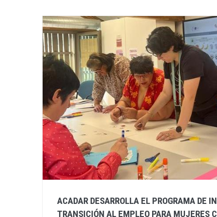
ACADAR DESARROLLA EL PROGRAMA DE IN
TRANSICIÓN AL EMPLEO PARA MUJERES C