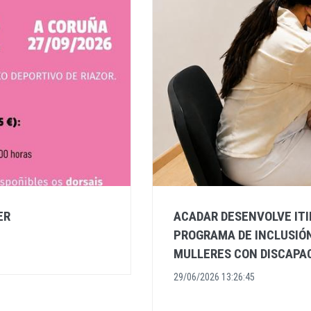
ER
ACADAR DESENVOLVE ITI
PROGRAMA DE INCLUSIÓN
MULLERES CON DISCAPAC
29/06/2026 13:26:45