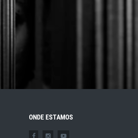
ONDE ESTAMOS