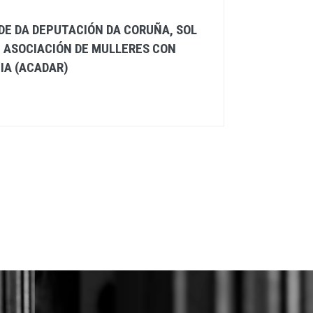
DE DA DEPUTACIÓN DA CORUÑA, SOL
E ASOCIACIÓN DE MULLERES CON
IA (ACADAR)