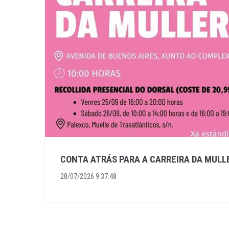
CONTA ATRÁS PARA A CARREIRA DA MULL
28/07/2026 9:37:48