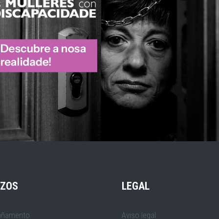
IZOS
LEGAL
ñamento
Aviso legal