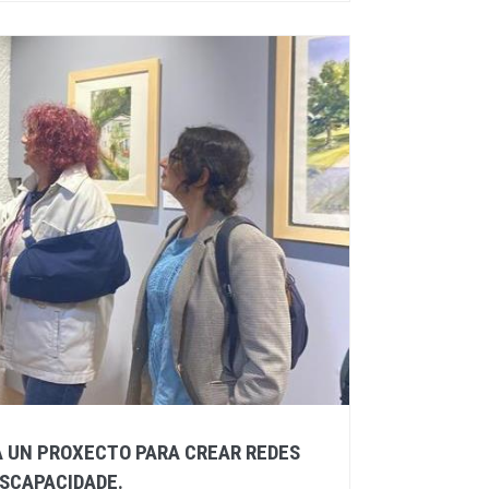
 UN PROXECTO PARA CREAR REDES
SCAPACIDADE.