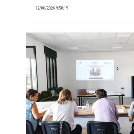
12/06/2026 9:58:19