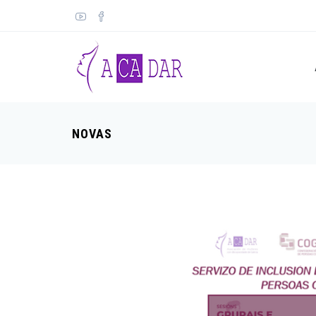
NOVAS