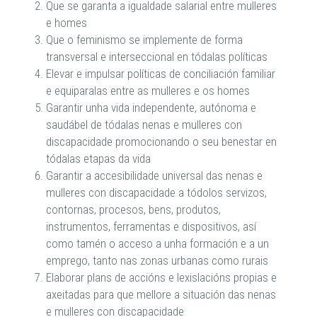
Que se garanta a igualdade salarial entre mulleres
e homes
Que o feminismo se implemente de forma
transversal e interseccional en tódalas políticas
Elevar e impulsar políticas de conciliación familiar
e equiparalas entre as mulleres e os homes
Garantir unha vida independente, autónoma e
saudábel de tódalas nenas e mulleres con
discapacidade promocionando o seu benestar en
tódalas etapas da vida
Garantir a accesibilidade universal das nenas e
mulleres con discapacidade a tódolos servizos,
contornas, procesos, bens, produtos,
instrumentos, ferramentas e dispositivos, así
como tamén o acceso a unha formación e a un
emprego, tanto nas zonas urbanas como rurais
Elaborar plans de accións e lexislacións propias e
axeitadas para que mellore a situación das nenas
e mulleres con discapacidade