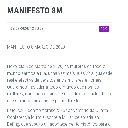
MANIFESTO 8M
06/03/2020 13:10:23
2020
MANIFESTO 8 MARZO DE 2020
Hoxe, día
8 de Marzo
de 2020, as mulleres de todo o
mundo saímos a rúa, unha vez máis, a esixir a igualdade
real e efectiva de dereitos entre mulleres e homes.
Queremos trasladar a todo o mundo que nós, as
mulleres, non imos a parar de reivindicar a igualdade ata
que sexamos cidadás de pleno dereito.
Este 2020, conmemorase o 25º aniversario da Cuarta
Conferencia Mundial sobre a Muller, celebrada en
Beijing, que supuxo un acontecemento histórico para o