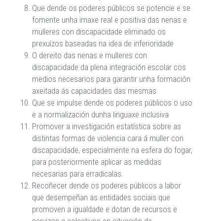
Que dende os poderes públicos se potencie e se
fomente unha imaxe real e positiva das nenas e
mulleres con discapacidade eliminado os
prexuízos baseadas na idea de inferioridade
O dereito das nenas e mulleres con
discapacidade da plena integración escolar cos
medios necesarios para garantir unha formación
axeitada ás capacidades das mesmas
Que se impulse dende os poderes públicos o uso
e a normalización dunha linguaxe inclusiva
Promover a investigación estatística sobre as
distintas formas de violencia cara á muller con
discapacidade, especialmente na esfera do fogar,
para posteriormente aplicar as medidas
necesarias para erradicalas.
Recoñecer dende os poderes públicos a labor
que desempeñan as entidades sociais que
promoven a igualdade e dotan de recursos e