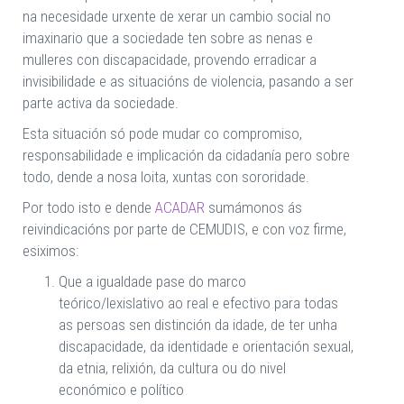
na necesidade urxente de xerar un cambio social no
imaxinario que a sociedade ten sobre as nenas e
mulleres con discapacidade, provendo erradicar a
invisibilidade e as situacións de violencia, pasando a ser
parte activa da sociedade.
Esta situación só pode mudar co compromiso,
responsabilidade e implicación da cidadanía pero sobre
todo, dende a nosa loita, xuntas con sororidade.
Por todo isto e dende
ACADAR
sumámonos ás
reivindicacións por parte de CEMUDIS, e con voz firme,
esiximos:
Que a igualdade pase do marco
teórico/lexislativo ao real e efectivo para todas
as persoas sen distinción da idade, de ter unha
discapacidade, da identidade e orientación sexual,
da etnia, relixión, da cultura ou do nivel
económico e político