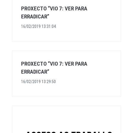
PROXECTO “VIO 7: VER PARA
ERRADICAR”
16/02/2019 13:31:04
PROXECTO “VIO 7: VER PARA
ERRADICAR”
16/02/2019 13:29:50