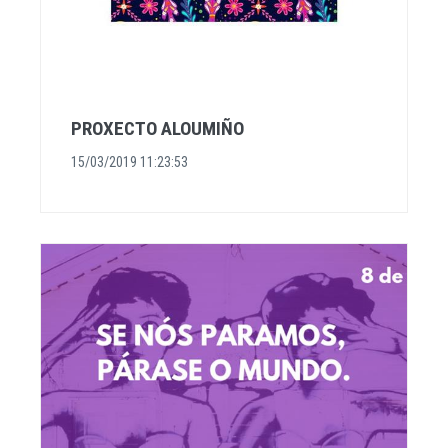
PROXECTO ALOUMIÑO
15/03/2019 11:23:53