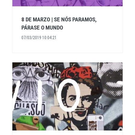
8 DE MARZO | SE NÓS PARAMOS,
PÁRASE O MUNDO
07/03/2019 10:04:21