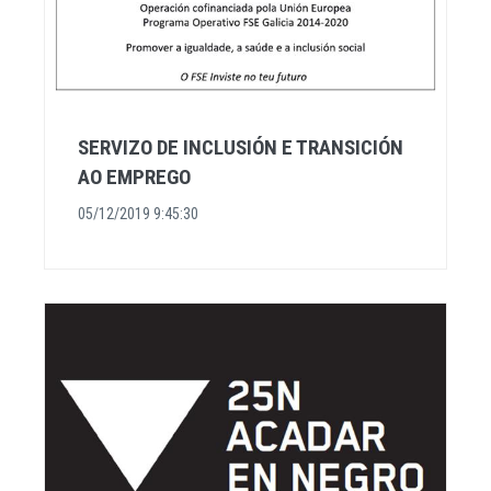
SERVIZO DE INCLUSIÓN E TRANSICIÓN
AO EMPREGO
05/12/2019 9:45:30