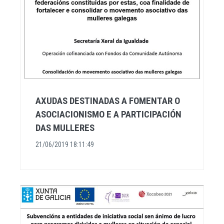
AXUDAS DESTINADAS A FOMENTAR O
ASOCIACIONISMO E A PARTICIPACIÓN
DAS MULLERES
21/06/2019 18:11:49