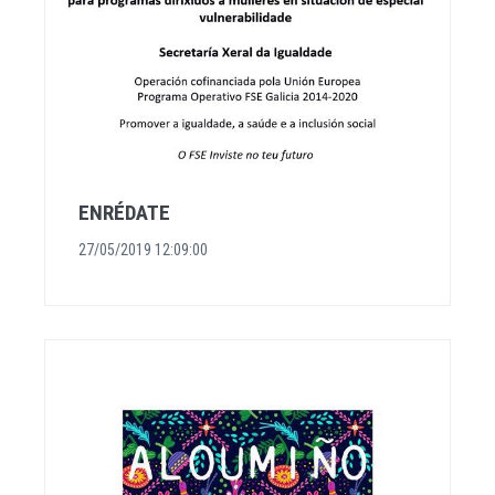
ENRÉDATE
27/05/2019 12:09:00