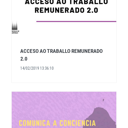
ACCESO AO TRABALLO REMUNERADO
2.0
14/02/2019 13:36:10