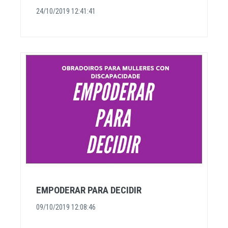
24/10/2019 12:41:41
EMPODERAR PARA DECIDIR
09/10/2019 12:08:46