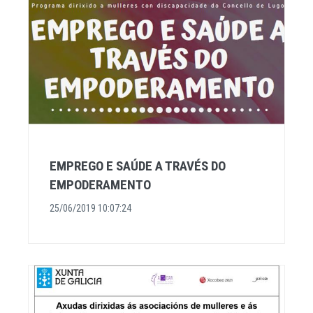
EMPREGO E SAÚDE A TRAVÉS DO
EMPODERAMENTO
25/06/2019 10:07:24