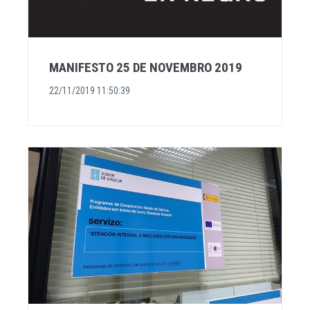
MANIFESTO 25 DE NOVEMBRO 2019
22/11/2019 11:50:39