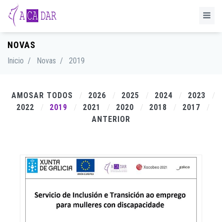
NOVAS
Inicio
/
Novas
/
2019
AMOSAR TODOS
2026
2025
2024
2023
2022
2019
2021
2020
2018
2017
ANTERIOR