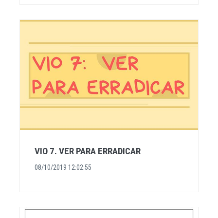
VIO 7. VER PARA ERRADICAR
08/10/2019 12:02:55