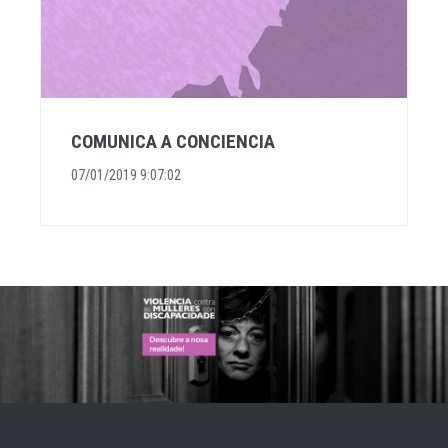
COMUNICA A CONCIENCIA
07/01/2019 9:07:02