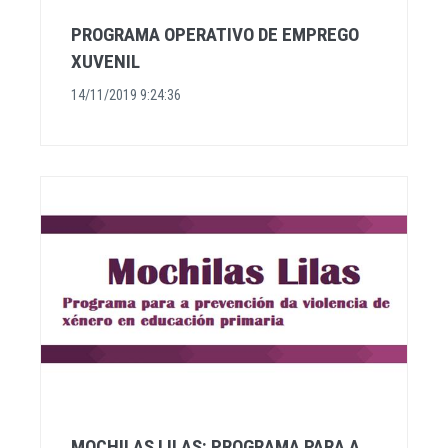
PROGRAMA OPERATIVO DE EMPREGO
XUVENIL
14/11/2019 9:24:36
MOCHILAS LILAS: PROGRAMA PARA A