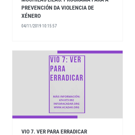
PREVENCIÓN DA VIOLENCIA DE
XÉNERO
04/11/2019 10:15:57
VIO 7. VER PARA ERRADICAR