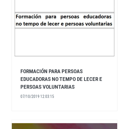
FORMACIÓN PARA PERSOAS
EDUCADORAS NO TEMPO DE LECER E
PERSOAS VOLUNTARIAS
07/10/2019 12:03:15