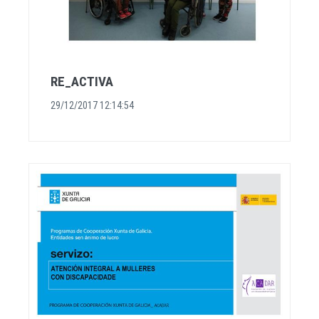
RE_ACTIVA
29/12/2017 12:14:54