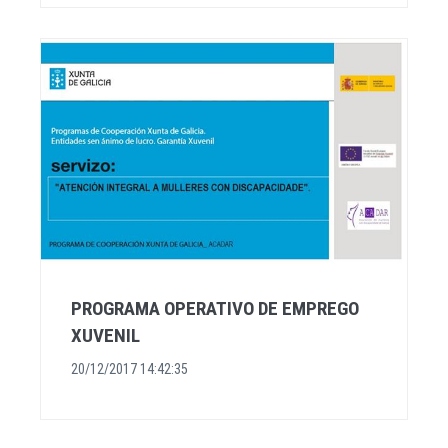
PROGRAMA OPERATIVO DE EMPREGO
XUVENIL
20/12/2017 14:42:35