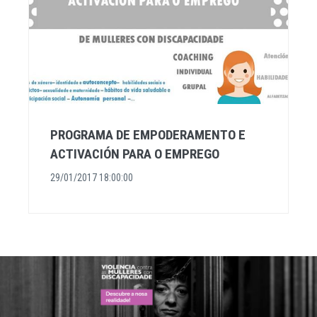
PROGRAMA DE EMPODERAMENTO E
ACTIVACIÓN PARA O EMPREGO
29/01/2017 18:00:00