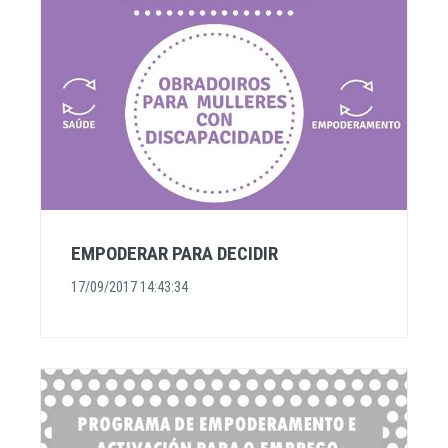
EMPODERAR PARA DECIDIR
17/09/2017 14:43:34