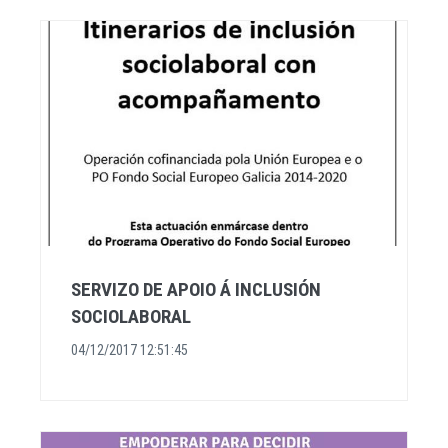
SERVIZO DE APOIO Á INCLUSIÓN
SOCIOLABORAL
04/12/2017 12:51:45