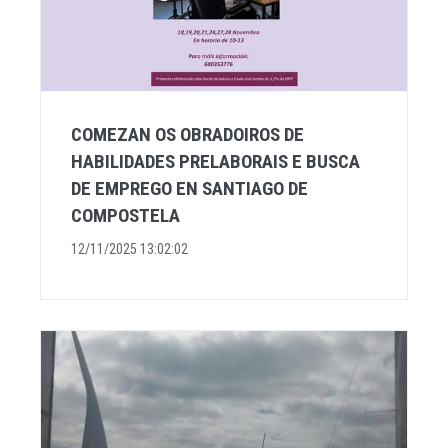
COMEZAN OS OBRADOIROS DE
HABILIDADES PRELABORAIS E BUSCA
DE EMPREGO EN SANTIAGO DE
COMPOSTELA
12/11/2025 13:02:02