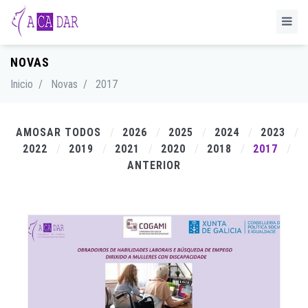
NOVAS
Inicio
/
Novas
/
2017
AMOSAR TODOS
2026
2025
2024
2023
2022
2019
2021
2020
2018
2017
ANTERIOR