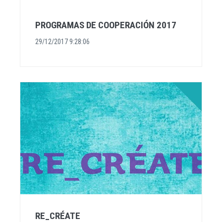
PROGRAMAS DE COOPERACIÓN 2017
29/12/2017 9:28:06
RE_CRÉATE