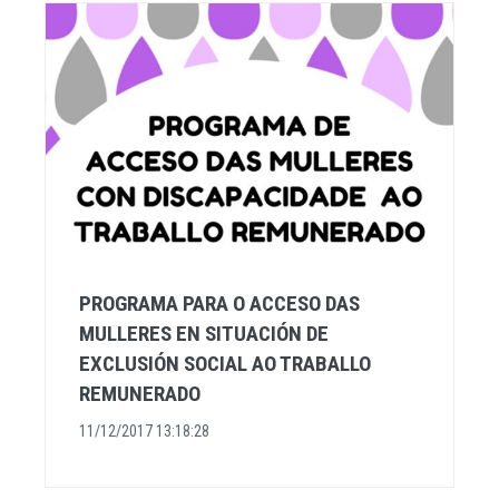
PROGRAMA PARA O ACCESO DAS
MULLERES EN SITUACIÓN DE
EXCLUSIÓN SOCIAL AO TRABALLO
REMUNERADO
11/12/2017 13:18:28