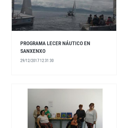
PROGRAMA LECER NÁUTICO EN
SANXENXO
29/12/2017 12:31:30