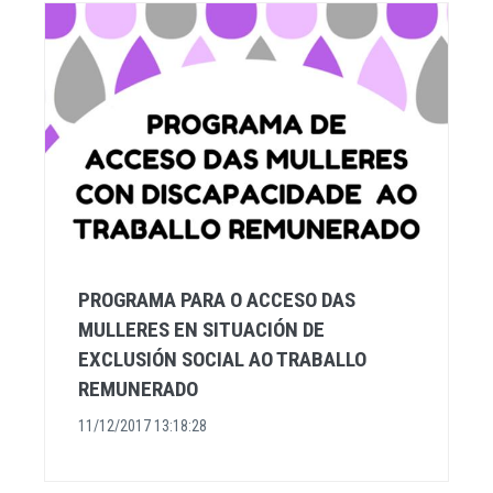
PROGRAMA PARA O ACCESO DAS
MULLERES EN SITUACIÓN DE
EXCLUSIÓN SOCIAL AO TRABALLO
REMUNERADO
11/12/2017 13:18:28