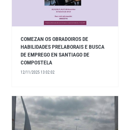
COMEZAN OS OBRADOIROS DE
HABILIDADES PRELABORAIS E BUSCA
DE EMPREGO EN SANTIAGO DE
COMPOSTELA
12/11/2025 13:02:02