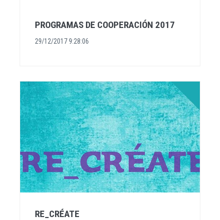
PROGRAMAS DE COOPERACIÓN 2017
29/12/2017 9:28:06
RE_CRÉATE