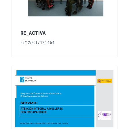
RE_ACTIVA
29/12/2017 12:14:54