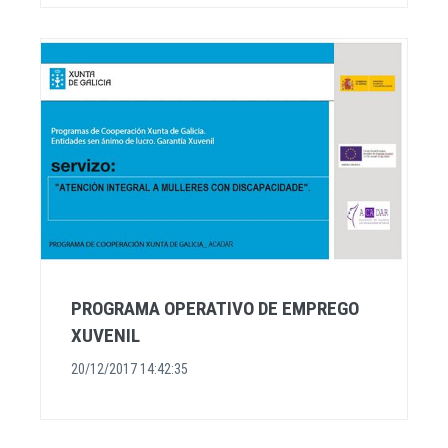
PROGRAMA OPERATIVO DE EMPREGO
XUVENIL
20/12/2017 14:42:35