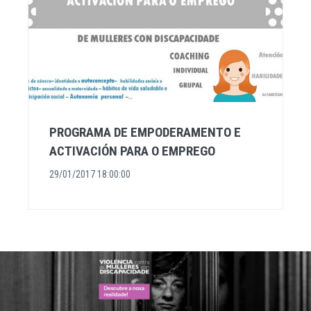
PROGRAMA DE EMPODERAMENTO E
ACTIVACIÓN PARA O EMPREGO
29/01/2017 18:00:00