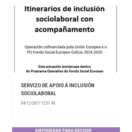
SERVIZO DE APOIO Á INCLUSIÓN
SOCIOLABORAL
04/12/2017 12:51:45