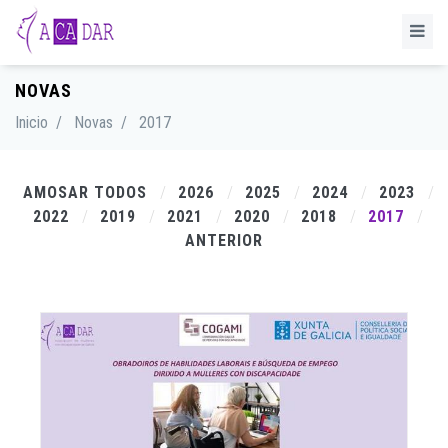
NOVAS
Inicio
/
Novas
/
2017
AMOSAR TODOS
2026
2025
2024
2023
2022
2019
2021
2020
2018
2017
ANTERIOR