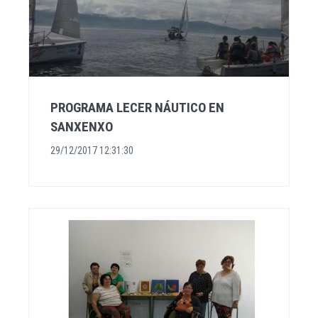
PROGRAMA LECER NÁUTICO EN
SANXENXO
29/12/2017 12:31:30