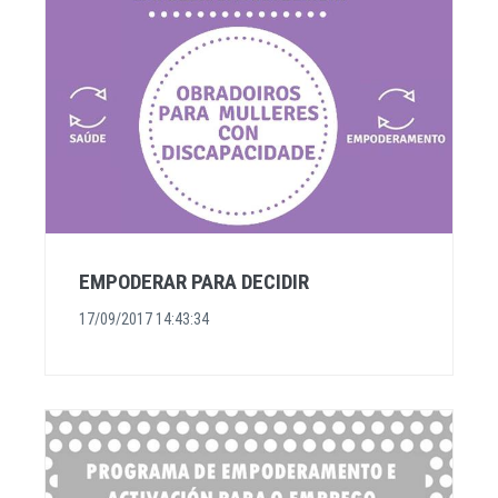
EMPODERAR PARA DECIDIR
17/09/2017 14:43:34