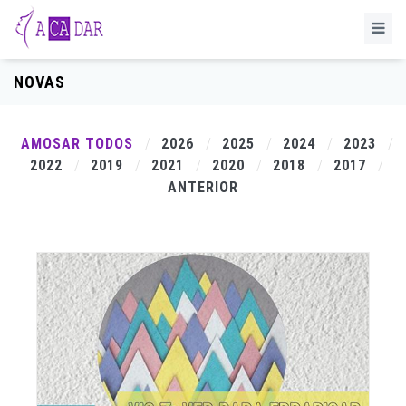
NOVAS
AMOSAR TODOS
2026
2025
2024
2023
2022
2019
2021
2020
2018
2017
ANTERIOR