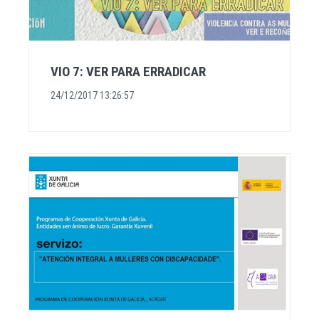
VIO 7: VER PARA ERRADICAR
24/12/2017 13:26:57