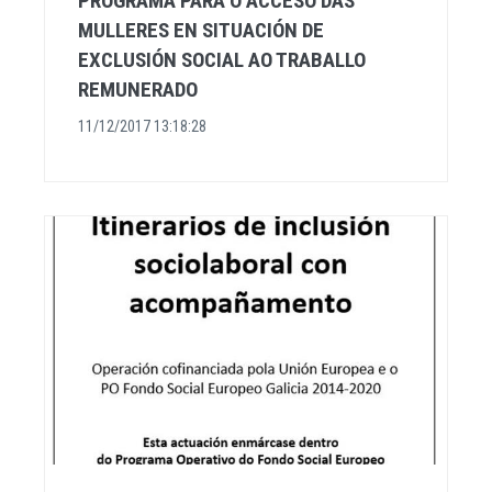
PROGRAMA PARA O ACCESO DAS
MULLERES EN SITUACIÓN DE
EXCLUSIÓN SOCIAL AO TRABALLO
REMUNERADO
11/12/2017 13:18:28