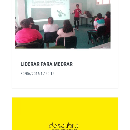
LIDERAR PARA MEDRAR
30/06/2016 17:40:14