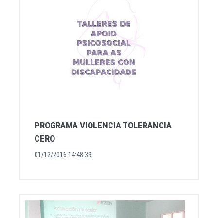
PROGRAMA VIOLENCIA TOLERANCIA
CERO
01/12/2016 14:48:39