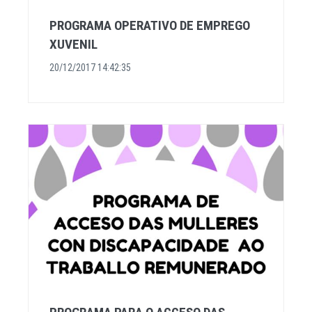
PROGRAMA OPERATIVO DE EMPREGO
XUVENIL
20/12/2017 14:42:35