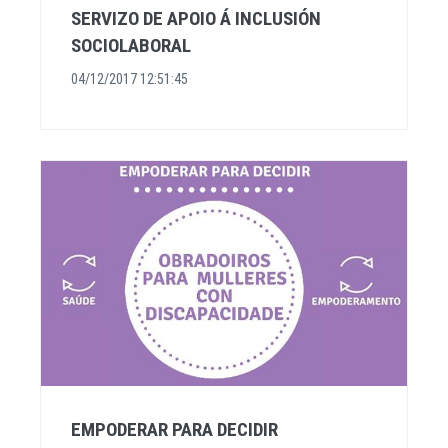
SERVIZO DE APOIO Á INCLUSIÓN
SOCIOLABORAL
04/12/2017 12:51:45
EMPODERAR PARA DECIDIR