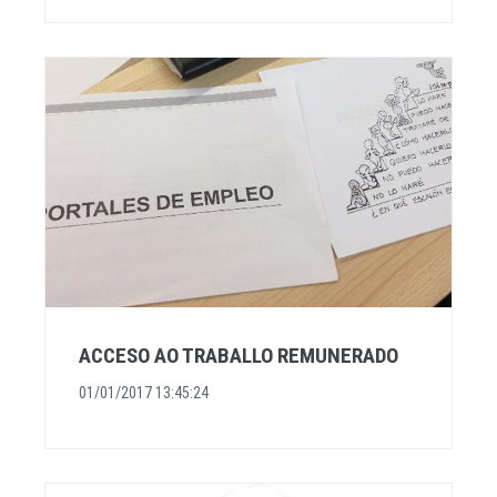
ACCESO AO TRABALLO REMUNERADO
01/01/2017 13:45:24