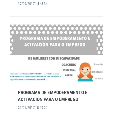
17/09/2017 14:43:34
PROGRAMA DE EMPODERAMENTO E
ACTIVACIÓN PARA O EMPREGO
29/01/2017 18:00:00