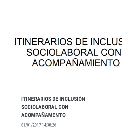
ITINERARIOS DE INCLUSIÓN
SOCIOLABORAL CON
ACOMPAÑAMENTO
01/01/2017 14:38:26