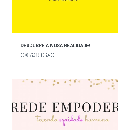
DESCUBRE A NOSA REALIDADE!
03/01/2016 13:24:53