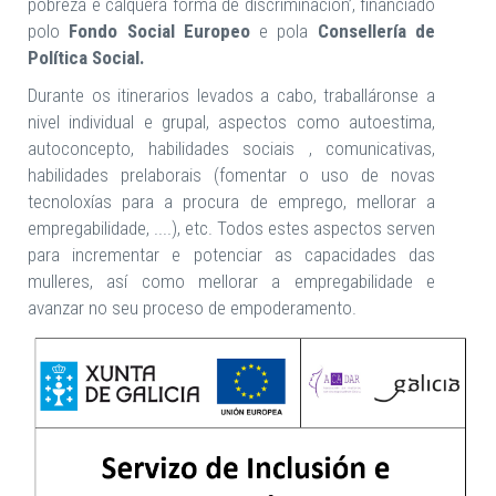
pobreza e calquera forma de discriminación’, financiado
polo
Fondo Social Europeo
e pola
Consellería de
Política Social.
Durante os itinerarios levados a cabo, traballáronse a
nivel individual e grupal, aspectos como autoestima,
autoconcepto, habilidades sociais , comunicativas,
habilidades prelaborais (fomentar o uso de novas
tecnoloxías para a procura de emprego, mellorar a
empregabilidade, ....), etc. Todos estes aspectos serven
para incrementar e potenciar as capacidades das
mulleres, así como mellorar a empregabilidade e
avanzar no seu proceso de empoderamento.