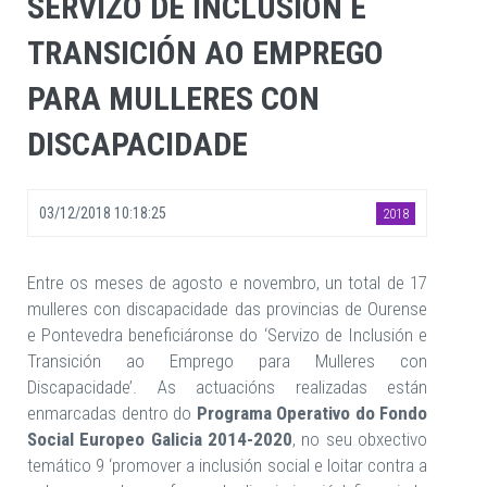
SERVIZO DE INCLUSIÓN E
TRANSICIÓN AO EMPREGO
PARA MULLERES CON
DISCAPACIDADE
03/12/2018 10:18:25
2018
Entre os meses de agosto e novembro, un total de 17
mulleres con discapacidade das provincias de Ourense
e Pontevedra beneficiáronse do ‘Servizo de Inclusión e
Transición ao Emprego para Mulleres con
Discapacidade’. As actuacións realizadas están
enmarcadas dentro do
Programa Operativo do Fondo
Social Europeo Galicia 2014-2020
, no seu obxectivo
temático 9 ‘promover a inclusión social e loitar contra a