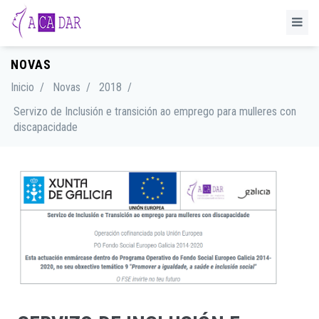
NOVAS
Inicio
/
Novas
/
2018
/
Servizo de Inclusión e transición ao emprego para mulleres con
discapacidade