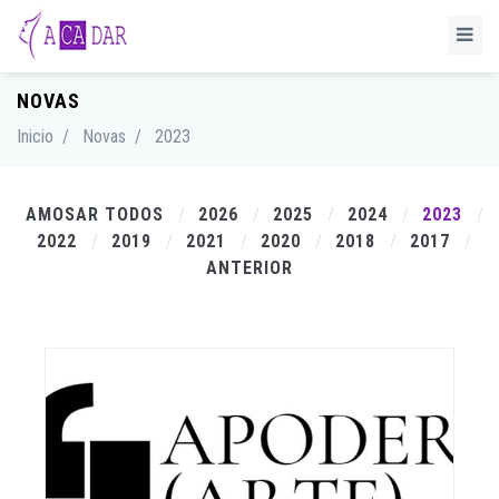
NOVAS
Inicio
/
Novas
/
2023
AMOSAR TODOS
2026
2025
2024
2023
2022
2019
2021
2020
2018
2017
ANTERIOR