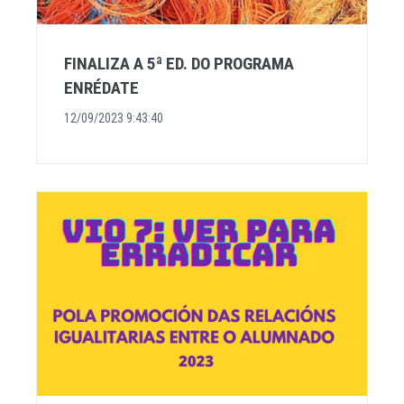
FINALIZA A 5ª ED. DO PROGRAMA
ENRÉDATE
12/09/2023 9:43:40