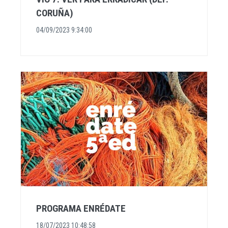
CORUÑA)
04/09/2023 9:34:00
PROGRAMA ENRÉDATE
18/07/2023 10:48:58