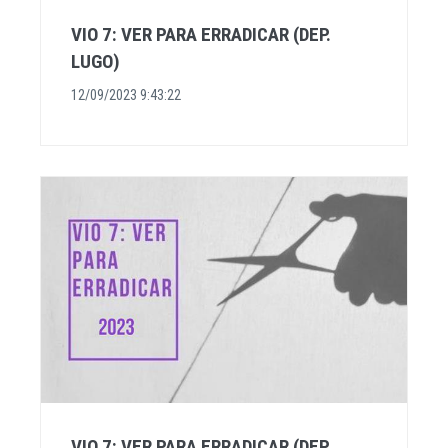
VIO 7: VER PARA ERRADICAR (DEP.
LUGO)
12/09/2023 9:43:22
VIO 7: VER PARA ERRADICAR (DEP.