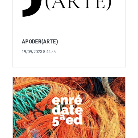
APODER(ARTE)
19/09/2023 8:44:55