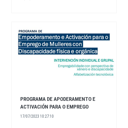
PROGRAMA DE APODERAMENTO E
ACTIVACIÓN PARA O EMPREGO
17/07/2023 10:27:10