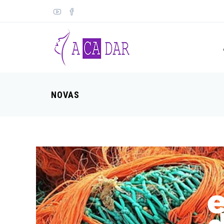
NOVAS