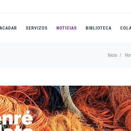
ACADAR
SERVIZOS
NOTICIAS
BIBLIOTECA
COL
Inicio
/
No