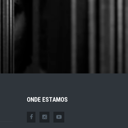
ONDE ESTAMOS