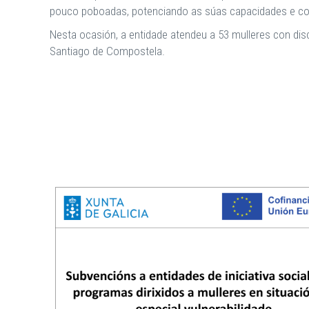
pouco poboadas, potenciando as súas capacidades e c
Nesta ocasión, a entidade atendeu a 53 mulleres con dis
Santiago de Compostela.