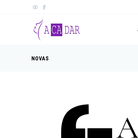
NOVAS