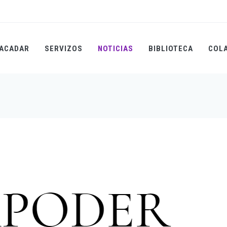
ACADAR
SERVIZOS
NOTICIAS
BIBLIOTECA
COL