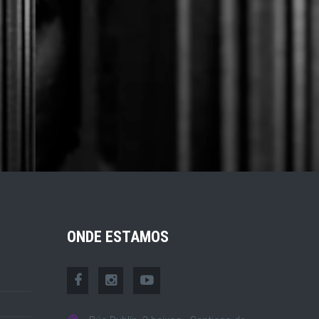
ONDE ESTAMOS