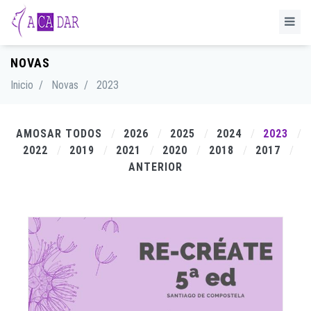
NOVAS
Inicio
/
Novas
/
2023
AMOSAR TODOS
2026
2025
2024
2023
2022
2019
2021
2020
2018
2017
ANTERIOR