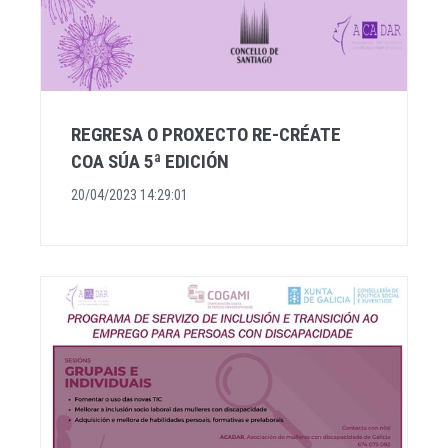
REGRESA O PROXECTO RE-CRÉATE
COA SÚA 5ª EDICIÓN
20/04/2023 14:29:01