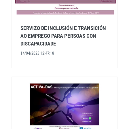
SERVIZO DE INCLUSIÓN E TRANSICIÓN
AO EMPREGO PARA PERSOAS CON
DISCAPACIDADE
14/04/2023 12:47:18