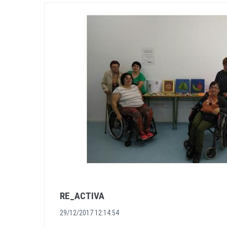
RE_ACTIVA
29/12/2017 12:14:54