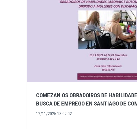
COMEZAN OS OBRADOIROS DE HABILIDADE
BUSCA DE EMPREGO EN SANTIAGO DE C
12/11/2025 13:02:02