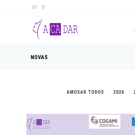
NOVAS
AMOSAR TODOS
2026