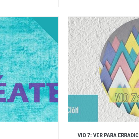
VIO 7: VER PARA ERRADI