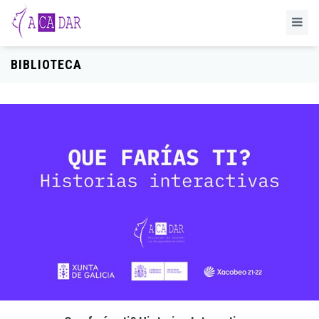
BIBLIOTECA