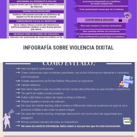
INFOGRAFÍA SOBRE VIOLENCIA DIXITAL