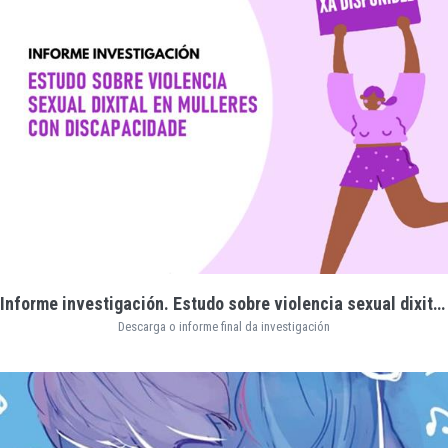
Informe investigación. Estudo sobre violencia sexual dixital en mulleres con discapacidade
Descarga o informe final da investigación