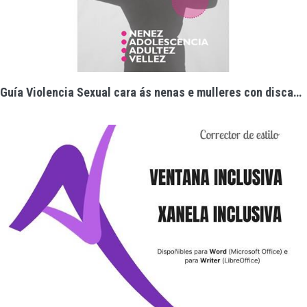
Guía Violencia Sexual cara ás nenas e mulleres con discapacidade