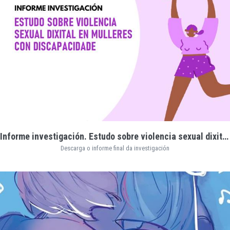
Informe investigación. Estudo sobre violencia sexual dixital en mulleres con discapacidade
Descarga o informe final da investigación