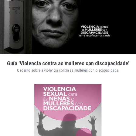
Guía 'Violencia contra as mulleres con discapacidade'
Caderno sobre a violencia contra as mulleres con discapacidade.