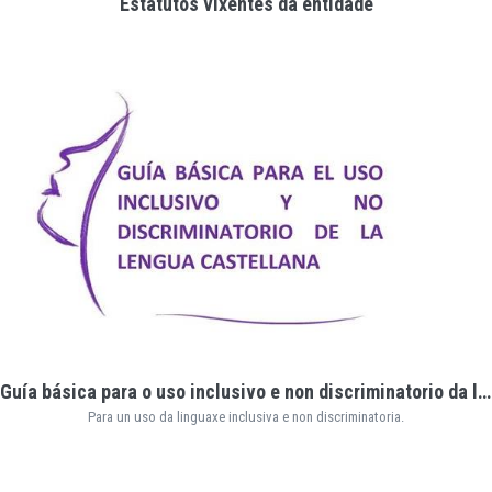
Estatutos vixentes da entidade
Guía básica para o uso inclusivo e non discriminatorio da lingua castelá
Para un uso da linguaxe inclusiva e non discriminatoria.