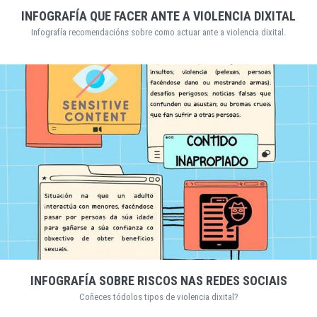
INFOGRAFÍA QUE FACER ANTE A VIOLENCIA DIXITAL
Infografía recomendacións sobre como actuar ante a violencia dixital.
INFOGRAFÍA SOBRE RISCOS NAS REDES SOCIAIS
Coñeces tódolos tipos de violencia dixital?