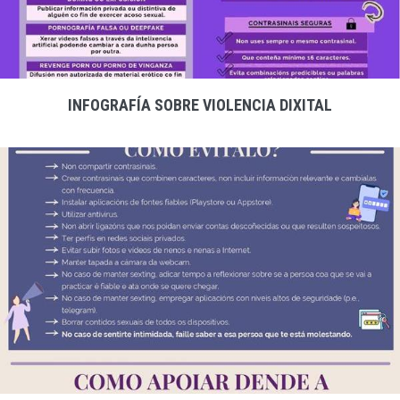
INFOGRAFÍA SOBRE VIOLENCIA DIXITAL