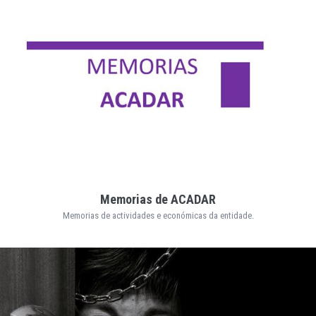
Memorias de ACADAR
Memorias de actividades e económicas da entidade.