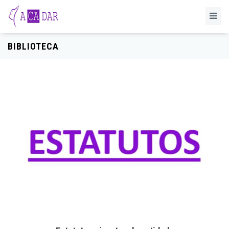
BIBLIOTECA