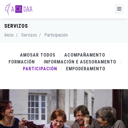
SERVIZOS
Inicio
/
Servizos
/
Participación
AMOSAR TODOS
ACOMPAÑAMENTO
FORMACIÓN
INFORMACIÓN E ASESORAMENTO
PARTICIPACIÓN
EMPODERAMENTO