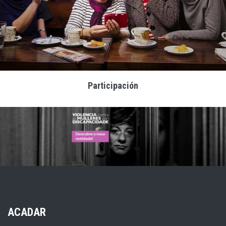
Participación
ACADAR