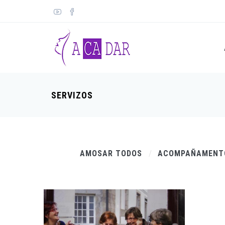
SERVIZOS
AMOSAR TODOS
ACOMPAÑAMEN