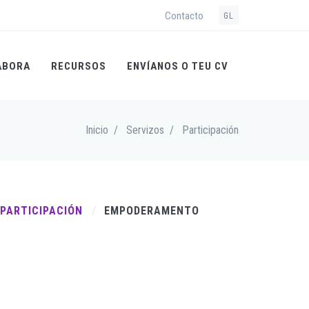
Contacto
GL
ABORA
RECURSOS
ENVÍANOS O TEU CV
Inicio
/
Servizos
/
Participación
PARTICIPACIÓN
EMPODERAMENTO