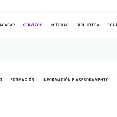
ACADAR
SERVIZOS
NOTICIAS
BIBLIOTECA
COL
TO
FORMACIÓN
INFORMACIÓN E ASESORAMENTO