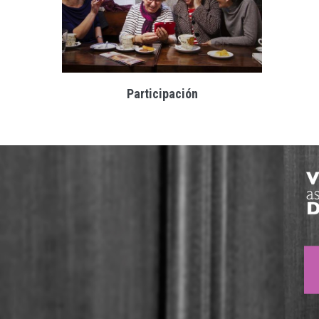
Participación