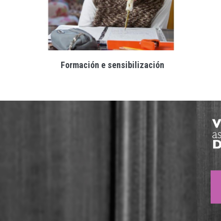
Formación e sensibilización