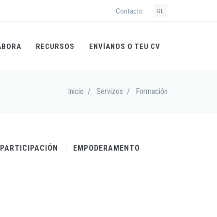
Contacto
GL
ABORA
RECURSOS
ENVÍANOS O TEU CV
Inicio
/
Servizos
/
Formación
PARTICIPACIÓN
EMPODERAMENTO