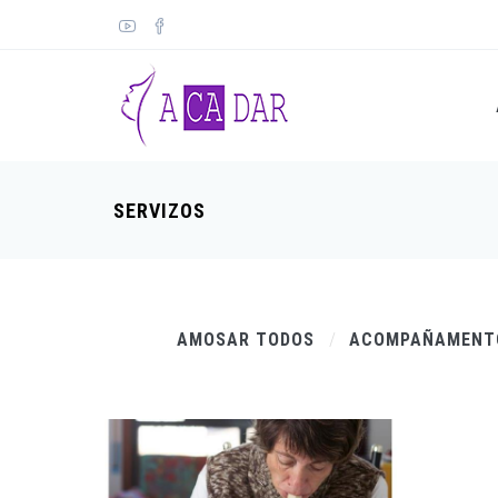
SERVIZOS
AMOSAR TODOS
ACOMPAÑAMEN