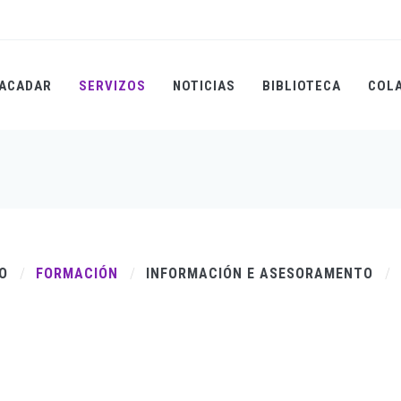
ACADAR
SERVIZOS
NOTICIAS
BIBLIOTECA
COL
TO
FORMACIÓN
INFORMACIÓN E ASESORAMENTO