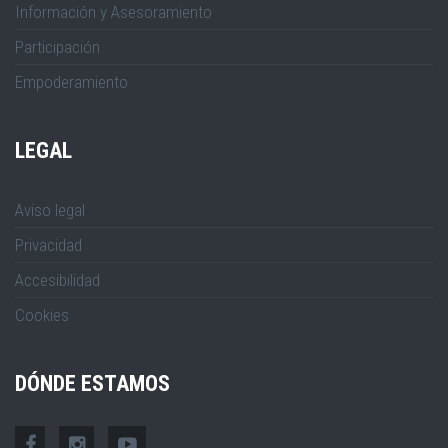
Información y Asesoramiento
Participación
Empoderamiento
LEGAL
Aviso legal
Privacidad
Accesibilidad
Cookies
DÓNDE ESTAMOS