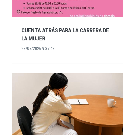
CUENTA ATRÁS PARA LA CARRERA DE
LA MUJER
28/07/2026 9:37:48