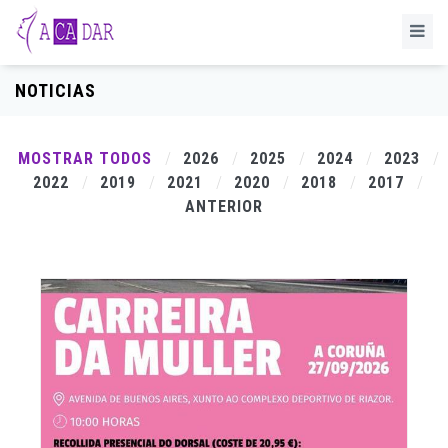
NOTICIAS
MOSTRAR TODOS
2026
2025
2024
2023
2022
2019
2021
2020
2018
2017
ANTERIOR