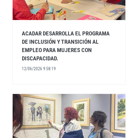
ACADAR DESARROLLA EL PROGRAMA
DE INCLUSIÓN Y TRANSICIÓN AL
EMPLEO PARA MUJERES CON
DISCAPACIDAD.
12/06/2026 9:58:19