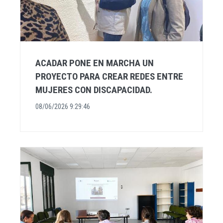
ACADAR PONE EN MARCHA UN
PROYECTO PARA CREAR REDES ENTRE
MUJERES CON DISCAPACIDAD.
08/06/2026 9:29:46