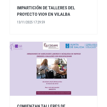
IMPARTICIÓN DE TALLERES DEL
PROYECTO VIO9 EN VILALBA
13/11/2025 17:29:59
COMIENZAN TALLERES DE