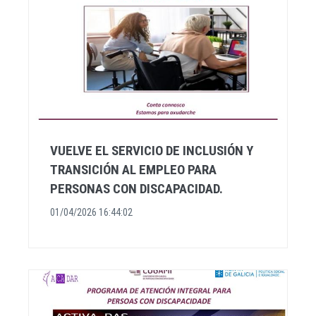
VUELVE EL SERVICIO DE INCLUSIÓN Y
TRANSICIÓN AL EMPLEO PARA
PERSONAS CON DISCAPACIDAD.
01/04/2026 16:44:02