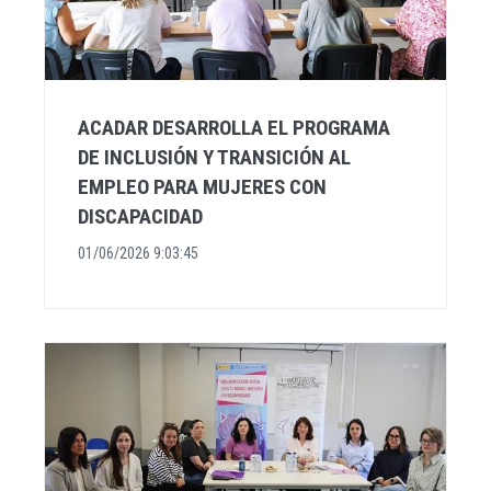
ACADAR DESARROLLA EL PROGRAMA
DE INCLUSIÓN Y TRANSICIÓN AL
EMPLEO PARA MUJERES CON
DISCAPACIDAD
01/06/2026 9:03:45