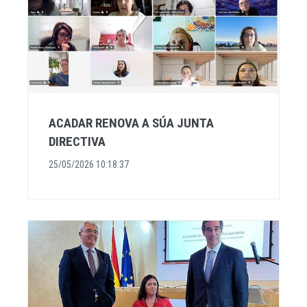
ACADAR RENOVA A SÚA JUNTA
DIRECTIVA
25/05/2026 10:18:37