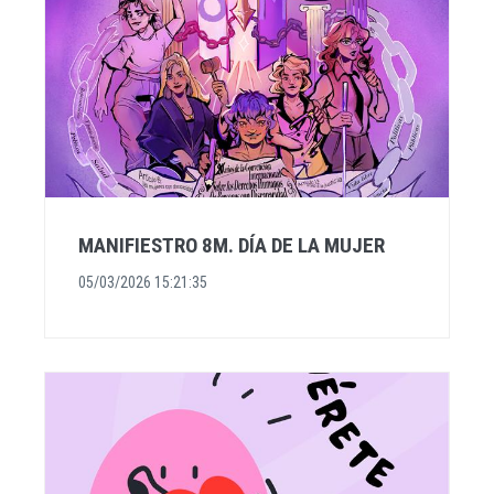
MANIFIESTRO 8M. DÍA DE LA MUJER
05/03/2026 15:21:35