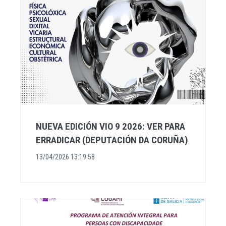
NUEVA EDICIÓN VIO 9 2026: VER PARA
ERRADICAR (DEPUTACIÓN DA CORUÑA)
13/04/2026 13:19:58