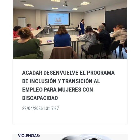
ACADAR DESENVUELVE EL PROGRAMA
DE INCLUSIÓN Y TRANSICIÓN AL
EMPLEO PARA MUJERES CON
DISCAPACIDAD
28/04/2026 13:17:37