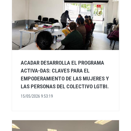
ACADAR DESARROLLA EL PROGRAMA
ACTIVA-DAS: CLAVES PARA EL
EMPODERAMIENTO DE LAS MUJERES Y
LAS PERSONAS DEL COLECTIVO LGTBI.
15/05/2026 9:53:19