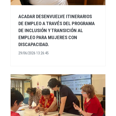
ACADAR DESENVUELVE ITINERARIOS
DE EMPLEO A TRAVÉS DEL PROGRAMA
DE INCLUSIÓN Y TRANSICIÓN AL
EMPLEO PARA MUJERES CON
DISCAPACIDAD.
29/06/2026 13:26:45