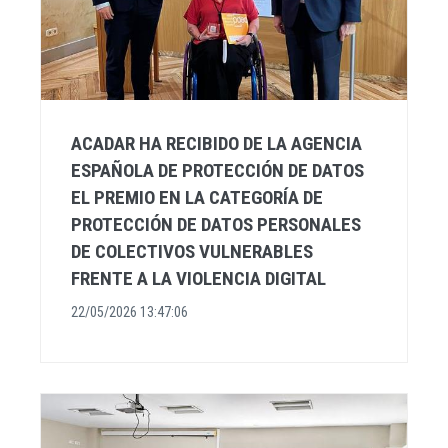
ACADAR HA RECIBIDO DE LA AGENCIA
ESPAÑOLA DE PROTECCIÓN DE DATOS
EL PREMIO EN LA CATEGORÍA DE
PROTECCIÓN DE DATOS PERSONALES
DE COLECTIVOS VULNERABLES
FRENTE A LA VIOLENCIA DIGITAL
22/05/2026 13:47:06