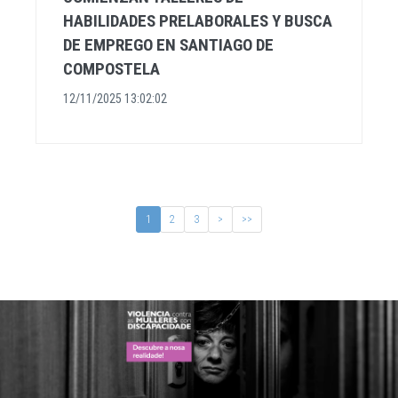
HABILIDADES PRELABORALES Y BUSCA
DE EMPREGO EN SANTIAGO DE
COMPOSTELA
12/11/2025 13:02:02
1
2
3
>
>>