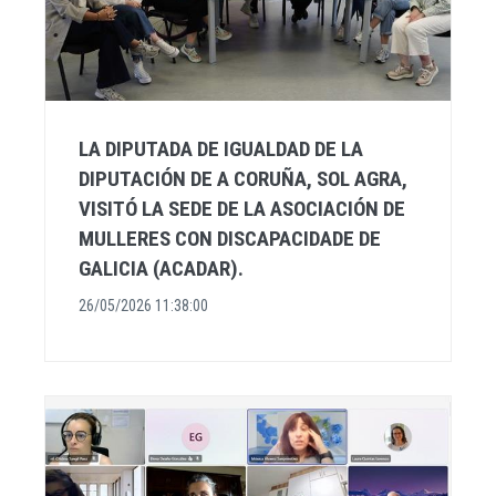
LA DIPUTADA DE IGUALDAD DE LA
DIPUTACIÓN DE A CORUÑA, SOL AGRA,
VISITÓ LA SEDE DE LA ASOCIACIÓN DE
MULLERES CON DISCAPACIDADE DE
GALICIA (ACADAR).
26/05/2026 11:38:00