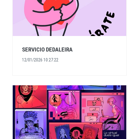
SERVICIO DEDALEIRA
12/01/2026 10:27:22