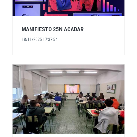
MANIFIESTO 25N ACADAR
18/11/2025 17:37:54