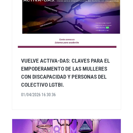
VUELVE ACTIVA-DAS: CLAVES PARA EL
EMPODERAMENTO DE LAS MULLERES
CON DISCAPACIDAD Y PERSONAS DEL
COLECTIVO LGTBI.
01/04/2026 16:30:36