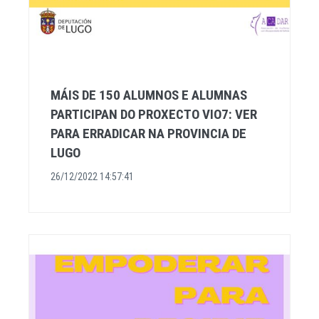
MÁIS DE 150 ALUMNOS E ALUMNAS
PARTICIPAN DO PROXECTO VIO7: VER
PARA ERRADICAR NA PROVINCIA DE
LUGO
26/12/2022 14:57:41