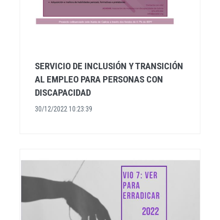
SERVICIO DE INCLUSIÓN Y TRANSICIÓN
AL EMPLEO PARA PERSONAS CON
DISCAPACIDAD
30/12/2022 10:23:39