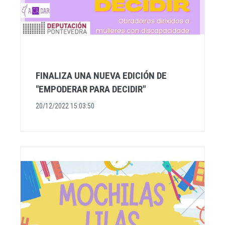
FINALIZA UNA NUEVA EDICIÓN DE
"EMPODERAR PARA DECIDIR"
20/12/2022 15:03:50