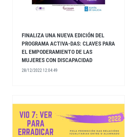
FINALIZA UNA NUEVA EDICIÓN DEL
PROGRAMA ACTIVA-DAS: CLAVES PARA
EL EMPODERAMIENTO DE LAS
MUJERES CON DISCAPACIDAD
28/12/2022 12:04:49