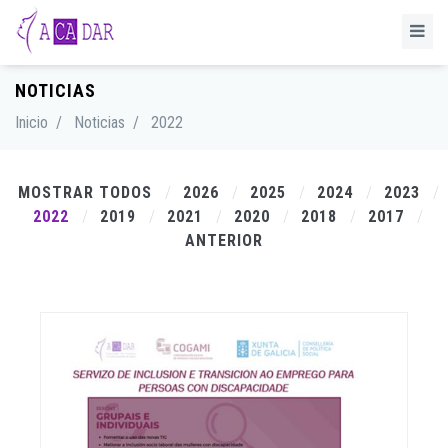
NOTICIAS
Inicio
/
Noticias
/
2022
MOSTRAR TODOS
2026
2025
2024
2023
2022
2019
2021
2020
2018
2017
ANTERIOR