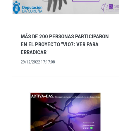
MÁS DE 200 PERSONAS PARTICIPARON
EN EL PROYECTO "VIO7: VER PARA
ERRADICAR"
29/12/2022 17:17:08