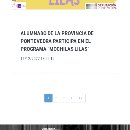
ALUMNADO DE LA PROVINCIA DE
PONTEVEDRA PARTICIPA EN EL
PROGRAMA "MOCHILAS LILAS"
16/12/2022 13:55:19
1
2
3
>
>>