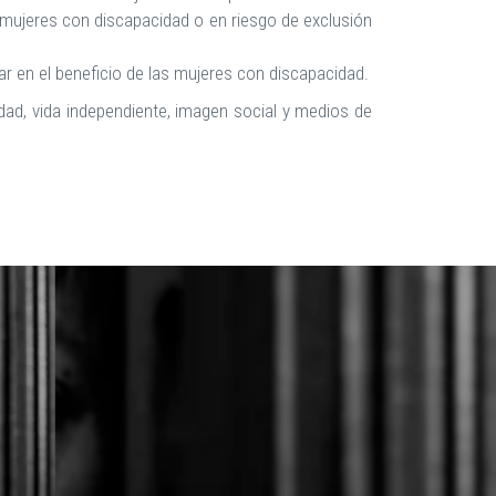
 mujeres con discapacidad o en riesgo de exclusión
r en el beneficio de las mujeres con discapacidad.
dad, vida independiente, imagen social y medios de