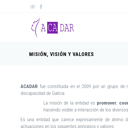
MISIÓN, VISIÓN Y VALORES
ACADAR
fue constituida en el 2009 por un grupo de 
discapacidad de Galicia.
La misión de la entidad es
promover
,
coo
haciendo visible a interacción de los divers
Es una entidad que carece expresamente de ánimo de l
actuaciones en los siguientes principios y valores: