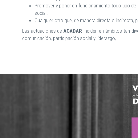
Promover y poner en funcionamiento todo tipo de p
social.
Cualquier otro que, de manera directa o indirecta, 
Las actuaciones de
ACADAR
inciden en ámbitos tan div
comunicación, participación social y liderazgo,...