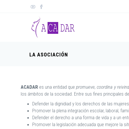
LA ASOCIACIÓN
ACADAR
es una entidad que
promueve, coordina y reivin
los ámbitos de la sociedad. Entre sus fines principales 
Defender la dignidiad y los derechos de las mujeres
Promover la plena integración escolar, laboral, fami
Defender el derecho a una forma de vida y a un ent
Promover la legislación adecuada que mejore la sit