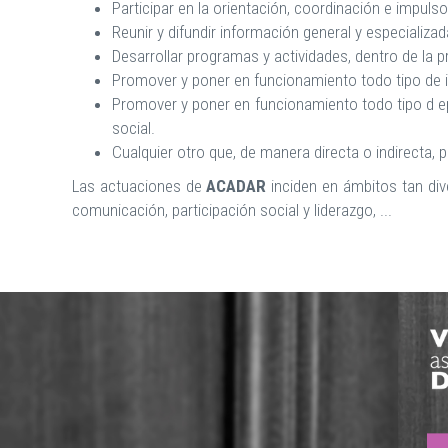
Participar en la orientación, coordinación e impul
Reunir y difundir información general y especializa
Desarrollar programas y actividades, dentro de la p
Promover y poner en funcionamiento todo tipo de ini
Promover y poner en funcionamiento todo tipo d ep
social.
Cualquier otro que, de manera directa o indirecta, 
Las actuaciones de
ACADAR
inciden en ámbitos tan di
comunicación, participación social y liderazgo, ...