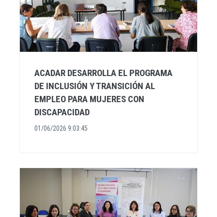
ACADAR DESARROLLA EL PROGRAMA
DE INCLUSIÓN Y TRANSICIÓN AL
EMPLEO PARA MUJERES CON
DISCAPACIDAD
01/06/2026 9:03:45