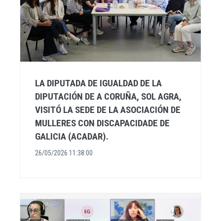
LA DIPUTADA DE IGUALDAD DE LA
DIPUTACIÓN DE A CORUÑA, SOL AGRA,
VISITÓ LA SEDE DE LA ASOCIACIÓN DE
MULLERES CON DISCAPACIDADE DE
GALICIA (ACADAR).
26/05/2026 11:38:00