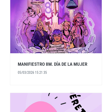
MANIFIESTRO 8M. DÍA DE LA MUJER
05/03/2026 15:21:35