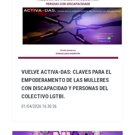
VUELVE ACTIVA-DAS: CLAVES PARA EL
EMPODERAMENTO DE LAS MULLERES
CON DISCAPACIDAD Y PERSONAS DEL
COLECTIVO LGTBI.
01/04/2026 16:30:36