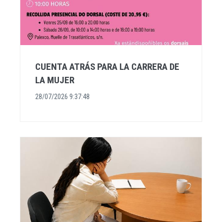
CUENTA ATRÁS PARA LA CARRERA DE
LA MUJER
28/07/2026 9:37:48