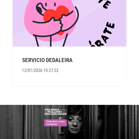
SERVICIO DEDALEIRA
12/01/2026 10:27:22