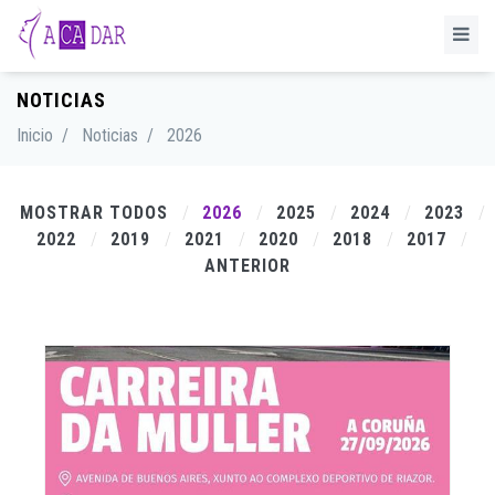
NOTICIAS
Inicio
/
Noticias
/
2026
MOSTRAR TODOS
2026
2025
2024
2023
2022
2019
2021
2020
2018
2017
ANTERIOR