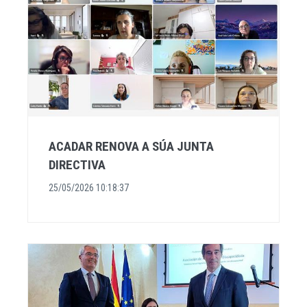
ACADAR RENOVA A SÚA JUNTA
DIRECTIVA
25/05/2026 10:18:37