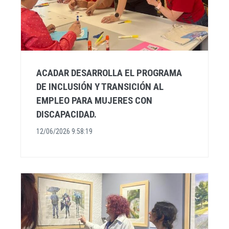
ACADAR DESARROLLA EL PROGRAMA
DE INCLUSIÓN Y TRANSICIÓN AL
EMPLEO PARA MUJERES CON
DISCAPACIDAD.
12/06/2026 9:58:19