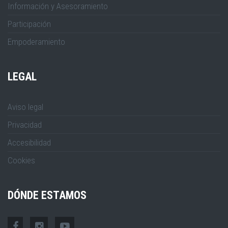
Información y Asesoramiento
Participación
Empoderamiento
LEGAL
Aviso legal
Privacidad
Accesibilidad
Cookies
DÓNDE ESTAMOS