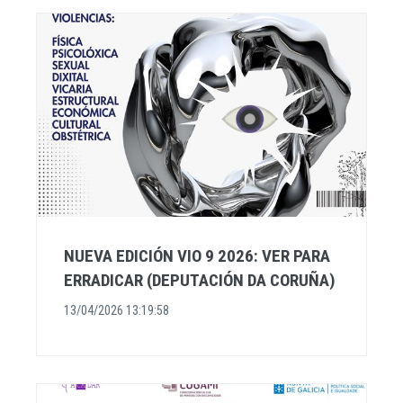
NUEVA EDICIÓN VIO 9 2026: VER PARA
ERRADICAR (DEPUTACIÓN DA CORUÑA)
13/04/2026 13:19:58