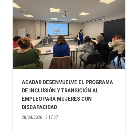
ACADAR DESENVUELVE EL PROGRAMA
DE INCLUSIÓN Y TRANSICIÓN AL
EMPLEO PARA MUJERES CON
DISCAPACIDAD
28/04/2026 13:17:37