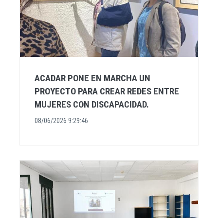
ACADAR PONE EN MARCHA UN
PROYECTO PARA CREAR REDES ENTRE
MUJERES CON DISCAPACIDAD.
08/06/2026 9:29:46