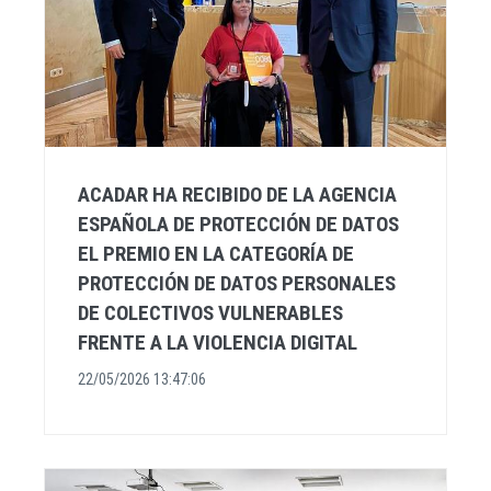
ACADAR HA RECIBIDO DE LA AGENCIA
ESPAÑOLA DE PROTECCIÓN DE DATOS
EL PREMIO EN LA CATEGORÍA DE
PROTECCIÓN DE DATOS PERSONALES
DE COLECTIVOS VULNERABLES
FRENTE A LA VIOLENCIA DIGITAL
22/05/2026 13:47:06