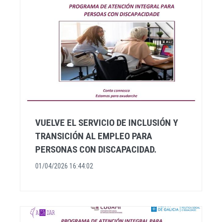
VUELVE EL SERVICIO DE INCLUSIÓN Y
TRANSICIÓN AL EMPLEO PARA
PERSONAS CON DISCAPACIDAD.
01/04/2026 16:44:02