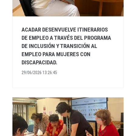
ACADAR DESENVUELVE ITINERARIOS
DE EMPLEO A TRAVÉS DEL PROGRAMA
DE INCLUSIÓN Y TRANSICIÓN AL
EMPLEO PARA MUJERES CON
DISCAPACIDAD.
29/06/2026 13:26:45