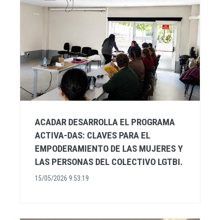
ACADAR DESARROLLA EL PROGRAMA
ACTIVA-DAS: CLAVES PARA EL
EMPODERAMIENTO DE LAS MUJERES Y
LAS PERSONAS DEL COLECTIVO LGTBI.
15/05/2026 9:53:19