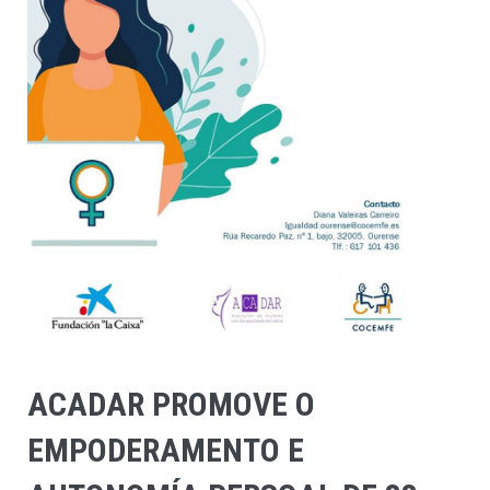
ACADAR PROMOVE O
EMPODERAMENTO E