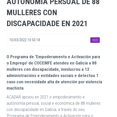
AUTONOMÍA PERSOAL DE 88
MULLERES CON
DISCAPACIDADE EN 2021
10/03/2022 10:50:18
2022
O Programa de ‘Empoderamento e Activación para
o Emprego’ de COCEMFE atendeu en Galicia a 88
mulleres con discapacidade, involucrou a 12
administracións e entidades sociais e detectou 1
caso con necesidade alta de atención por violencia
machista
ACADAR apoiou en 2021 o empoderamento e
autonomía persoal, social e económica de 88 mulleres
con discapacidade en Galicia, a través do seu
‘Programa de Empoderamento e Activación para o