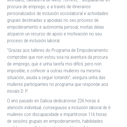
procura de emprego, e a través de itinerarios
personalizados de inclusión sociolaboral e actividades
grupais destinadas a apoialas no seu proceso de
empoderamento e autonomía persoal, moitas delas
atoparon un recurso de apoio e motivación no seu
proceso de inclusión laboral.
“Grazas aos talleres do Programa de Empoderamento
comprobei que non estou soa na aventura da procura
de emprego, que é unha tarefa moi difícil, pero non
imposible, e coñecer a outras mulleres na mesma
situación, axuda a seguir loitando”, asegura unha das
mulleres participantes no programa que responde aos
iniciais D. P.
O ano pasado en Galicia dedicáronse 226 horas á
atención individual, conseguiuse a inclusión laboral de 6
mulleres con discapacidade e impartíronse 116 horas
de sesións grupais en empoderamento, habilidades