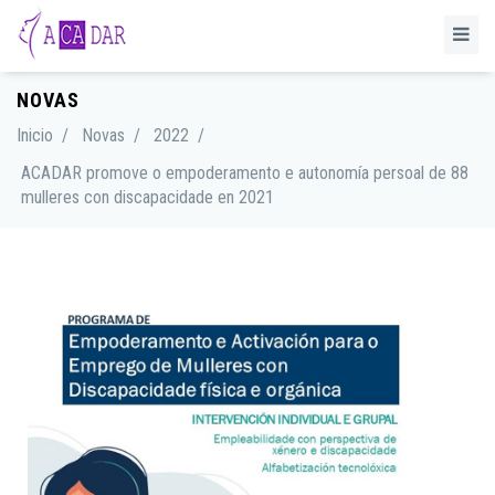
NOVAS
Inicio
/
Novas
/
2022
/
ACADAR promove o empoderamento e autonomía persoal de 88
mulleres con discapacidade en 2021