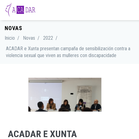
NOVAS
Inicio
/
Novas
/
2022
/
ACADAR e Xunta presentan campaña de sensibilización contra a
violencia sexual que viven as mulleres con discapacidade
ACADAR E XUNTA