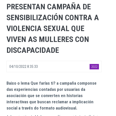
PRESENTAN CAMPAÑA DE
SENSIBILIZACIÓN CONTRA A
VIOLENCIA SEXUAL QUE
VIVEN AS MULLERES CON
DISCAPACIDADE
04/10/2022 8:35:33
2022
Baixo o lema Que farías ti? a campaña componse
das experiencias contadas por usuarias da
asociación que se converten en historias
interactivas que buscan reclamar a implicación
social a través do formato audiovisual.