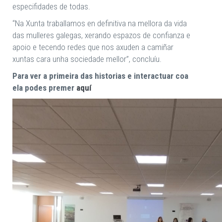
especifidades de todas.
“Na Xunta traballamos en definitiva na mellora da vida
das mulleres galegas, xerando espazos de confianza e
apoio e tecendo redes que nos axuden a camiñar
xuntas cara unha sociedade mellor”, concluíu.
Para ver a primeira das historias e interactuar coa
ela podes premer
aquí