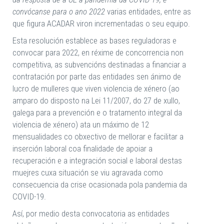
convócanse para o ano 2022
varias entidades, entre as
que figura ACADAR viron incrementadas o seu equipo.
Esta resolución establece as bases reguladoras e
convocar para 2022, en réxime de concorrencia non
competitiva, as subvencións destinadas a financiar a
contratación por parte das entidades sen ánimo de
lucro de mulleres que viven violencia de xénero (ao
amparo do disposto na Lei 11/2007, do 27 de xullo,
galega para a prevención e o tratamento integral da
violencia de xénero) ata un máximo de 12
mensualidades co obxectivo de mellorar e facilitar a
inserción laboral coa finalidade de apoiar a
recuperación e a integración social e laboral destas
muejres cuxa situación se viu agravada como
consecuencia da crise ocasionada pola pandemia da
COVID-19.
Así, por medio desta convocatoria as entidades