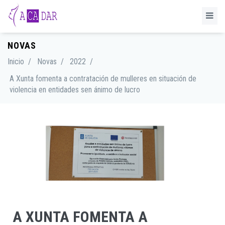
NOVAS
Inicio
/
Novas
/
2022
/
A Xunta fomenta a contratación de mulleres en situación de
violencia en entidades sen ánimo de lucro
A XUNTA FOMENTA A