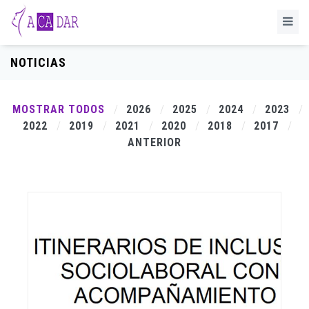
NOTICIAS
MOSTRAR TODOS
2026
2025
2024
2023
2022
2019
2021
2020
2018
2017
ANTERIOR