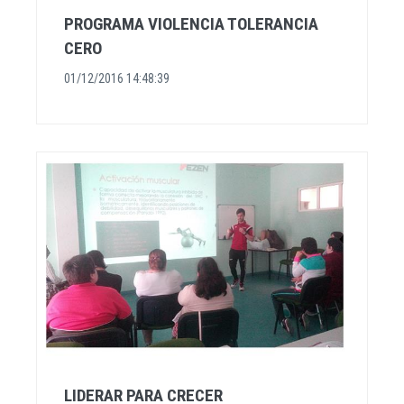
PROGRAMA VIOLENCIA TOLERANCIA
CERO
01/12/2016 14:48:39
LIDERAR PARA CRECER