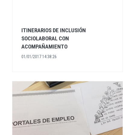
ITINERARIOS DE INCLUSIÓN
SOCIOLABORAL CON
ACOMPAÑAMIENTO
01/01/2017 14:38:26