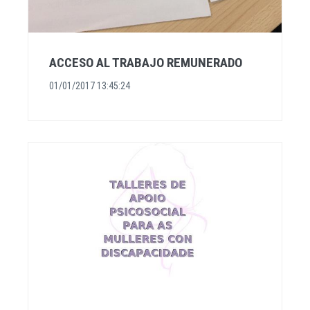
ACCESO AL TRABAJO REMUNERADO
01/01/2017 13:45:24