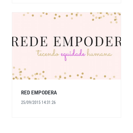
RED EMPODERA
25/09/2015 14:31:26