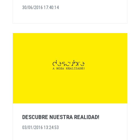
30/06/2016 17:40:14
DESCUBRE NUESTRA REALIDAD!
03/01/2016 13:24:53