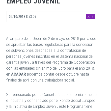
EMPLEO JUVENIL
02/10/2018 8:53:06
2018
Al amparo de la Orden de 2 de mayo de 2018 por la que
se aprueban las bases reguladoras para la concesión
de subvenciones destinadas a la contratación de
personas jóvenes inscritas en el Sistema nacional de
garantía juvenil, a través del Programa de Cooperación
con las entidades sin ánimo de lucro para el año 2018,
en
ACADAR
podemos contar desde octubre hasta
finales de abril con una trabajadora social.
Subvencionado por la Consellería de Economía, Empleo
e Industria y cofinanciado por el Fondo Social Europeo
y la Iniciativa de Empleo Juvenil, este Programa tiene