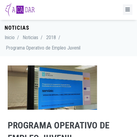
NOTICIAS
Inicio
/
Noticias
/
2018
/
Programa Operativo de Empleo Juvenil
PROGRAMA OPERATIVO DE