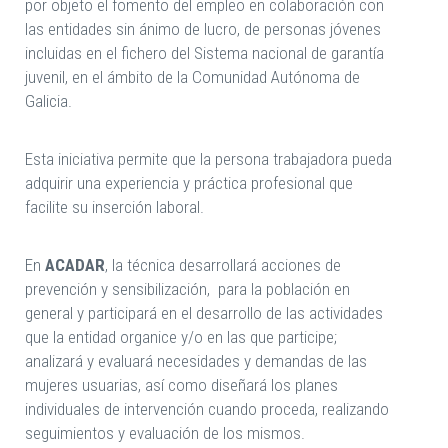
por objeto el fomento del empleo en colaboración con
las entidades sin ánimo de lucro, de personas jóvenes
incluidas en el fichero del Sistema nacional de garantía
juvenil, en el ámbito de la Comunidad Autónoma de
Galicia.
Esta iniciativa permite que la persona trabajadora pueda
adquirir una experiencia y práctica profesional que
facilite su inserción laboral.
En
ACADAR
, la técnica desarrollará acciones de
prevención y sensibilización, para la población en
general y participará en el desarrollo de las actividades
que la entidad organice y/o en las que participe;
analizará y evaluará necesidades y demandas de las
mujeres usuarias, así como diseñará los planes
individuales de intervención cuando proceda, realizando
seguimientos y evaluación de los mismos.