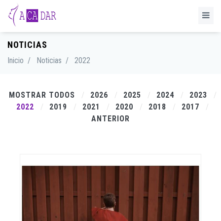
NOTICIAS
Inicio
/
Noticias
/
2022
MOSTRAR TODOS
2026
2025
2024
2023
2022
2019
2021
2020
2018
2017
ANTERIOR