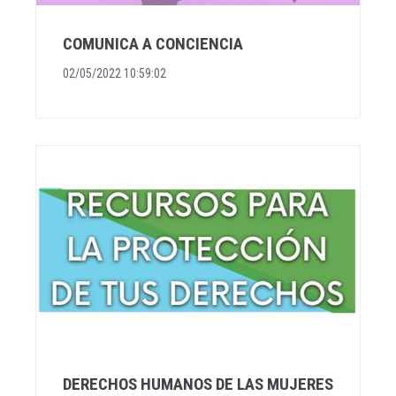
COMUNICA A CONCIENCIA
02/05/2022 10:59:02
DERECHOS HUMANOS DE LAS MUJERES