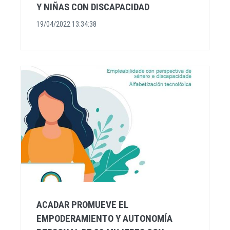
Y NIÑAS CON DISCAPACIDAD
19/04/2022 13:34:38
ACADAR PROMUEVE EL
EMPODERAMIENTO Y AUTONOMÍA