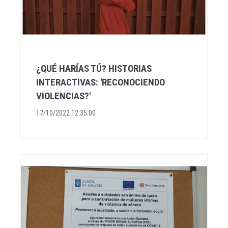
¿QUÉ HARÍAS TÚ? HISTORIAS
INTERACTIVAS: 'RECONOCIENDO
VIOLENCIAS?'
17/10/2022 12:35:00