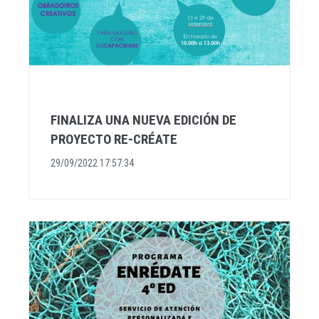
FINALIZA UNA NUEVA EDICIÓN DE
PROYECTO RE-CRÉATE
29/09/2022 17:57:34