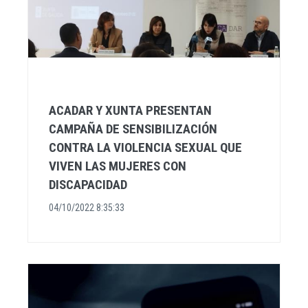
ACADAR Y XUNTA PRESENTAN
CAMPAÑA DE SENSIBILIZACIÓN
CONTRA LA VIOLENCIA SEXUAL QUE
VIVEN LAS MUJERES CON
DISCAPACIDAD
04/10/2022 8:35:33