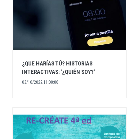
¿QUE HARÍAS TÚ? HISTORIAS
INTERACTIVAS: '¿QUIÉN SOY?'
03/10/2022 11:00:00