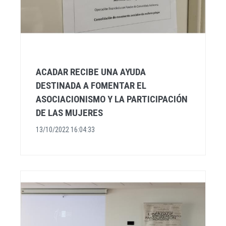
ACADAR RECIBE UNA AYUDA
DESTINADA A FOMENTAR EL
ASOCIACIONISMO Y LA PARTICIPACIÓN
DE LAS MUJERES
13/10/2022 16:04:33