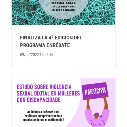
FINALIZA LA 4ª EDICIÓN DEL
PROGRAMA ENRÉDATE
09/09/2022 14:06:35