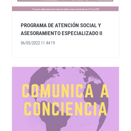
PROGRAMA DE ATENCIÓN SOCIAL Y
ASESORAMIENTO ESPECIALIZADO II
06/05/2022 11:44:19