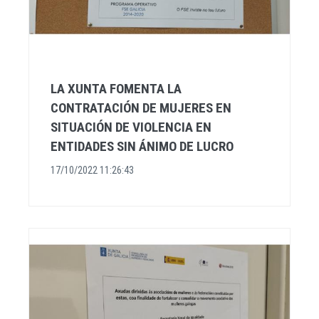
LA XUNTA FOMENTA LA
CONTRATACIÓN DE MUJERES EN
SITUACIÓN DE VIOLENCIA EN
ENTIDADES SIN ÁNIMO DE LUCRO
17/10/2022 11:26:43