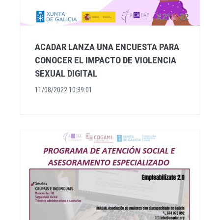
ACADAR LANZA UNA ENCUESTA PARA
CONOCER EL IMPACTO DE VIOLENCIA
SEXUAL DIGITAL
11/08/2022 10:39:01