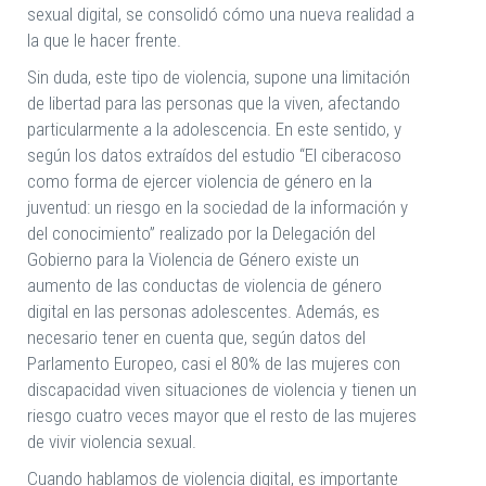
sexual digital, se consolidó cómo una nueva realidad a
la que le hacer frente.
Sin duda, este tipo de violencia, supone una limitación
de libertad para las personas que la viven, afectando
particularmente a la adolescencia. En este sentido, y
según los datos extraídos del estudio “El ciberacoso
como forma de ejercer violencia de género en la
juventud: un riesgo en la sociedad de la información y
del conocimiento” realizado por la Delegación del
Gobierno para la Violencia de Género existe un
aumento de las conductas de violencia de género
digital en las personas adolescentes. Además, es
necesario tener en cuenta que, según datos del
Parlamento Europeo, casi el 80% de las mujeres con
discapacidad viven situaciones de violencia y tienen un
riesgo cuatro veces mayor que el resto de las mujeres
de vivir violencia sexual.
Cuando hablamos de violencia digital, es importante