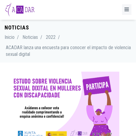
NOTICIAS
Inicio
/
Noticias
/
2022
/
ACADAR lanza una encuesta para conocer el impacto de violencia
sexual digital