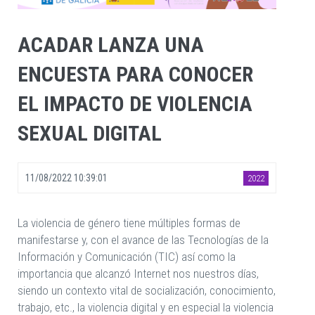
ACADAR LANZA UNA
ENCUESTA PARA CONOCER
EL IMPACTO DE VIOLENCIA
SEXUAL DIGITAL
11/08/2022 10:39:01
2022
La violencia de género tiene múltiples formas de
manifestarse y, con el avance de las Tecnologías de la
Información y Comunicación (TIC) así como la
importancia que alcanzó Internet nos nuestros días,
siendo un contexto vital de socialización, conocimiento,
trabajo, etc., la violencia digital y en especial la violencia