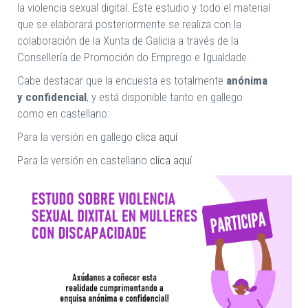
la violencia sexual digital. Este estudio y todo el material
que se elaborará posteriormente se realiza con la
colaboración de la Xunta de Galicia a través de la
Consellería de Promoción do Emprego e Igualdade.
Cabe destacar que la encuesta es totalmente
anónima
y confidencial
, y está disponible tanto en gallego
como en castellano:
Para la versión en gallego
clica aquí
Para la versión en castellano
clica aquí