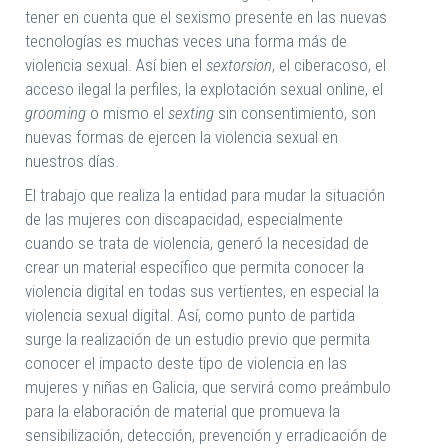
tener en cuenta que el sexismo presente en las nuevas
tecnologías es muchas veces una forma más de
violencia sexual. Así bien el
sextorsion
, el ciberacoso, el
acceso ilegal la perfiles, la explotación sexual online, el
grooming
o mismo el
sexting
sin consentimiento, son
nuevas formas de ejercen la violencia sexual en
nuestros días.
El trabajo que realiza la entidad para mudar la situación
de las mujeres con discapacidad, especialmente
cuando se trata de violencia, generó la necesidad de
crear un material específico que permita conocer la
violencia digital en todas sus vertientes, en especial la
violencia sexual digital. Así, como punto de partida
surge la realización de un estudio previo que permita
conocer el impacto deste tipo de violencia en las
mujeres y niñas en Galicia, que servirá como preámbulo
para la elaboración de material que promueva la
sensibilización, detección, prevención y erradicación de