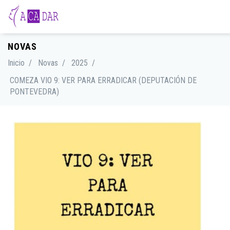
NOVAS
Inicio
/
Novas
/
2025
/
COMEZA VIO 9: VER PARA ERRADICAR (DEPUTACIÓN DE
PONTEVEDRA)