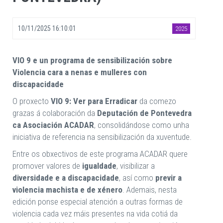
10/11/2025 16:10:01
2025
VIO 9 e un programa de sensibilización sobre
Violencia cara a nenas e mulleres con
discapacidade
O proxecto
VIO 9: Ver para Erradicar
da comezo
grazas á colaboración da
Deputación de Pontevedra
ca Asociación ACADAR
, consolidándose como unha
iniciativa de referencia na sensibilización da xuventude.
Entre os obxectivos de este programa ACADAR quere
promover valores de
igualdade
, visibilizar a
diversidade e a discapacidade
, así como
previr a
violencia machista e de xénero
. Ademais, nesta
edición ponse especial atención a outras formas de
violencia cada vez máis presentes na vida cotiá da