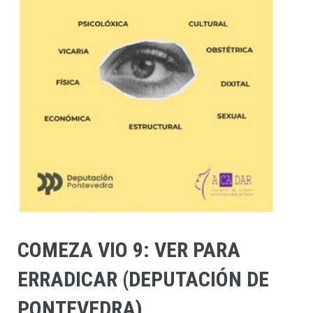
COMEZA VIO 9: VER PARA
ERRADICAR (DEPUTACIÓN DE
PONTEVEDRA)