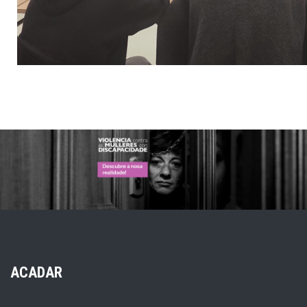
ACADAR