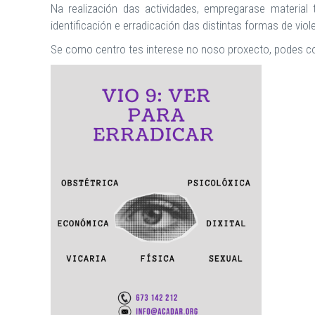
Na realización das actividades, empregarase material
identificación e erradicación das distintas formas de vio
Se como centro tes interese no noso proxecto, podes c