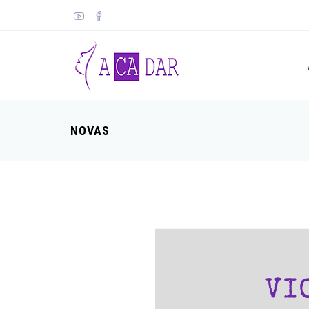
NOVAS