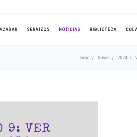
ACADAR
SERVIZOS
NOTICIAS
BIBLIOTECA
COL
Inicio
/
Novas
/
2024
/