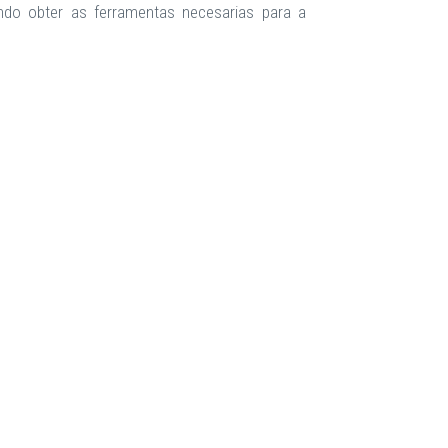
ando obter as ferramentas necesarias para a