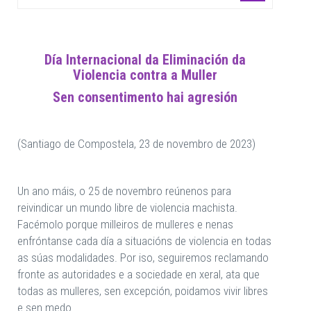
Día Internacional da Eliminación da
Violencia contra a Muller
Sen consentimento hai agresión
(Santiago de Compostela, 23 de novembro de 2023)
Un ano máis, o 25 de novembro reúnenos para
reivindicar un mundo libre de violencia machista.
Facémolo porque milleiros de mulleres e nenas
enfróntanse cada día a situacións de violencia en todas
as súas modalidades. Por iso, seguiremos reclamando
fronte as autoridades e a sociedade en xeral, ata que
todas as mulleres, sen excepción, poidamos vivir libres
e sen medo.