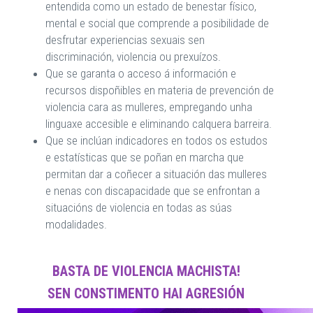
entendida como un estado de benestar físico,
mental e social que comprende a posibilidade de
desfrutar experiencias sexuais sen
discriminación, violencia ou prexuízos.
Que se garanta o acceso á información e
recursos dispoñibles en materia de prevención de
violencia cara as mulleres, empregando unha
linguaxe accesible e eliminando calquera barreira.
Que se inclúan indicadores en todos os estudos
e estatísticas que se poñan en marcha que
permitan dar a coñecer a situación das mulleres
e nenas con discapacidade que se enfrontan a
situacións de violencia en todas as súas
modalidades.
BASTA DE VIOLENCIA MACHISTA!
SEN CONSTIMENTO HAI AGRESIÓN