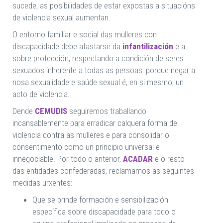
sucede, as posibilidades de estar expostas a situacións
de violencia sexual aumentan.
O entorno familiar e social das mulleres con
discapacidade debe afastarse da
infantilización
e a
sobre protección, respectando a condición de seres
sexuados inherente a todas as persoas: porque negar a
nosa sexualidade e saúde sexual é, en si mesmo, un
acto de violencia.
Dende
CEMUDIS
seguiremos traballando
incansablemente para erradicar calquera forma de
violencia contra as mulleres e para consolidar o
consentimento como un principio universal e
innegociable. Por todo o anterior,
ACADAR
e o resto
das entidades confederadas, reclamamos as seguintes
medidas urxentes:
Que se brinde formación e sensibilización
específica sobre discapacidade para todo o