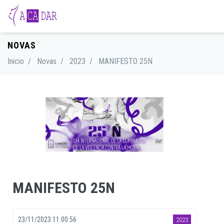
NOVAS
Inicio
/
Novas
/
2023
/
MANIFESTO 25N
MANIFESTO 25N
23/11/2023 11:00:56
2023