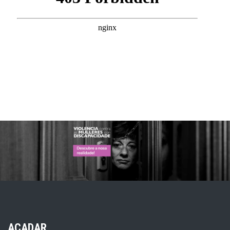
ACADAR