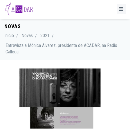
NOVAS
Inicio
/
Novas
/
2021
/
Entrevista a Mónica Álvarez, presidenta de ACADAR, na Radio
Gallega