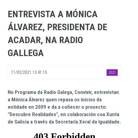
ENTREVISTA A MÓNICA
ÁLVAREZ, PRESIDENTA DE
ACADAR, NA RADIO
GALLEGA
11/02/2021 13:41:15
2021
No Programa da Radio Galega, Convivir, entrevistan
a Mónica Álvarez quen repasa os inicios da
entidade en 2009 e da a coñecer o proxecto:
"Descubre Realidades", en colaboración coa Xunta
de Galicia a través da Secretaría Xeral da Igualdade.