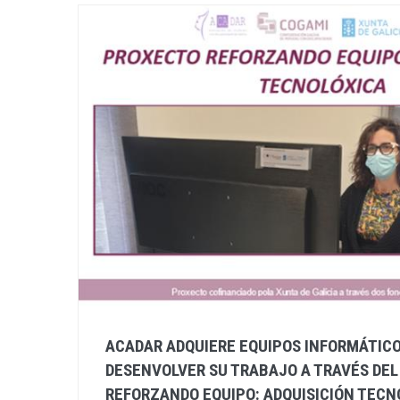
ACADAR ADQUIERE EQUIPOS INFORMÁTICO
DESENVOLVER SU TRABAJO A TRAVÉS DE
REFORZANDO EQUIPO: ADQUISICIÓN TECN