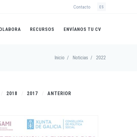
Contacto
ES
OLABORA
RECURSOS
ENVÍANOS TU CV
Inicio
/
Noticias
/
2022
2018
2017
ANTERIOR