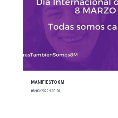
MANIFIESTO 8M
08/03/2022 9:00:00