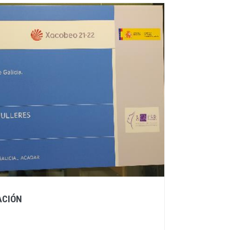
ACIÓN