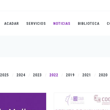
ACADAR
SERVICIOS
NOTICIAS
BIBLIOTECA
C
2025
2024
2023
2022
2019
2021
2020