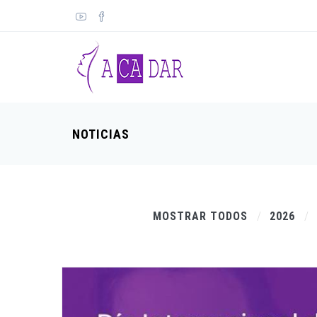
NOTICIAS
MOSTRAR TODOS
2026