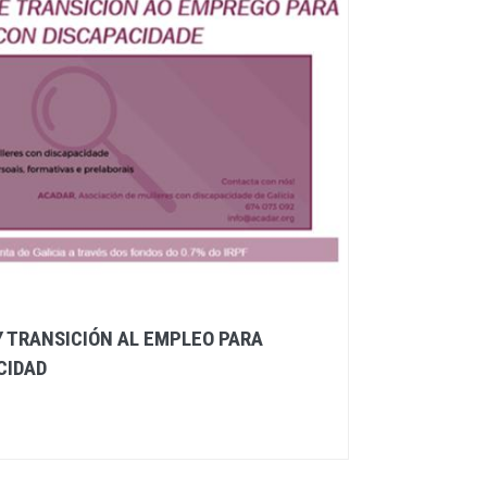
Y TRANSICIÓN AL EMPLEO PARA
CIDAD