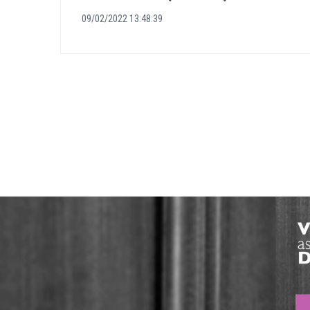
09/02/2022 13:48:39