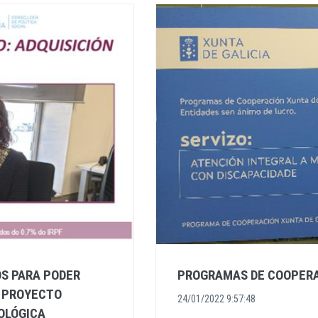
S PARA PODER
PROGRAMAS DE COOPER
L PROYECTO
24/01/2022 9:57:48
OLÓGICA