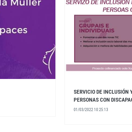
SERVICIO DE INCLUSIÓN 
PERSONAS CON DISCAPA
01/03/2022 10:25:13