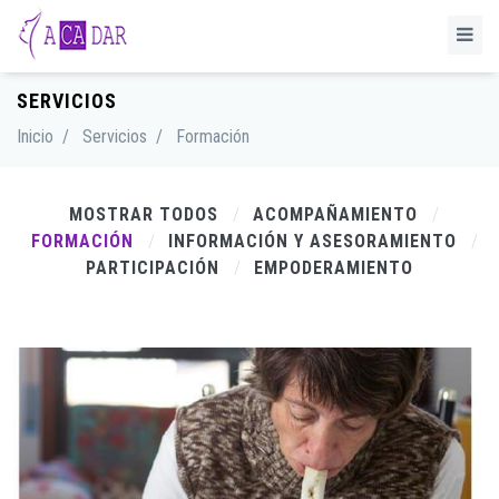
SERVICIOS
Inicio
/
Servicios
/
Formación
MOSTRAR TODOS
ACOMPAÑAMIENTO
FORMACIÓN
INFORMACIÓN Y ASESORAMIENTO
PARTICIPACIÓN
EMPODERAMIENTO