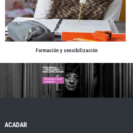
Formación y sensibilización
ACADAR