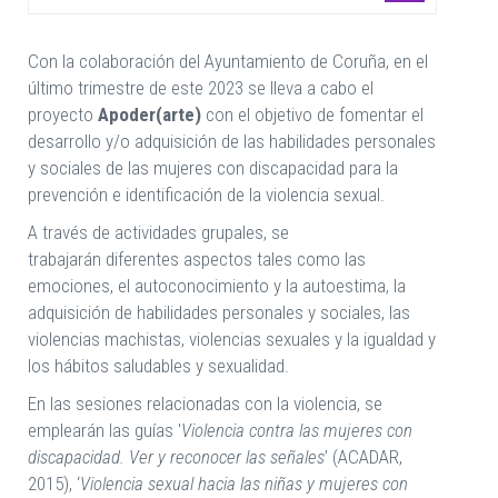
Con la colaboración del Ayuntamiento de Coruña, en el
último trimestre de este 2023 se lleva a cabo el
proyecto
Apoder(arte)
con el objetivo de fomentar el
desarrollo y/o adquisición de las habilidades personales
y sociales de las mujeres con discapacidad para la
prevención e identificación de la violencia sexual.
A través de actividades grupales, se
trabajarán diferentes aspectos tales como las
emociones, el autoconocimiento y la autoestima, la
adquisición de habilidades personales y sociales, las
violencias machistas, violencias sexuales y la igualdad y
los hábitos saludables y sexualidad.
En las sesiones relacionadas con la violencia, se
emplearán las guías '
Violencia contra las mujeres con
discapacidad. Ver y reconocer las señales
’ (ACADAR,
2015), ‘
Violencia sexual hacia las niñas y mujeres con