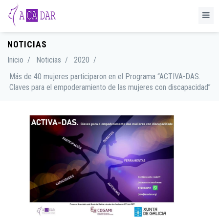
NOTICIAS
Inicio
/
Noticias
/
2020
/
Más de 40 mujeres participaron en el Programa “ACTIVA-DAS.
Claves para el empoderamiento de las mujeres con discapacidad”