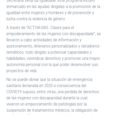
Secretaría Xeral da Igualdade, este programa estuvo
enmarcado en las ayudas dirigidas a la promoción de la
igualdad entre mujeres y hombres y de prevención y
lucha contra la violencia de género.
A través de “ACTIVA-DAS. Claves para el
empoderamiento de las mujeres con discapacidade”, se
llevaron a cabo actividades de información y
asesoramiento, itinerarios personalizados y obradoiros
temáticos, todo dirigido a potenciar capacidades y
habilidades, reivindicar derechos y promover una mayor
autonomía personal con la que poder desenvolver sus
proyectos de vida.
No se puede obviar que la situación de emergencia
sanitaria declarada en 2020 a consecuencia del
COVID19 supuso, entre otras, una perdida de derechos
de las mujeres con discapacidad durante la cual
vivieron un empeoramiento de patologías por la
suspensión de tratamientos médicos, la obligación de