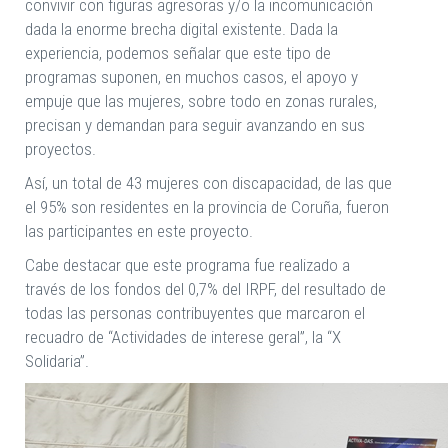
convivir con figuras agresoras y/o la incomunicación
dada la enorme brecha digital existente. Dada la
experiencia, podemos señalar que este tipo de
programas suponen, en muchos casos, el apoyo y
empuje que las mujeres, sobre todo en zonas rurales,
precisan y demandan para seguir avanzando en sus
proyectos.
Así, un total de 43 mujeres con discapacidad, de las que
el 95% son residentes en la provincia de Coruña, fueron
las participantes en este proyecto.
Cabe destacar que este programa fue realizado a
través de los fondos del 0,7% del IRPF, del resultado de
todas las personas contribuyentes que marcaron el
recuadro de “Actividades de interese geral”, la “X
Solidaria”.