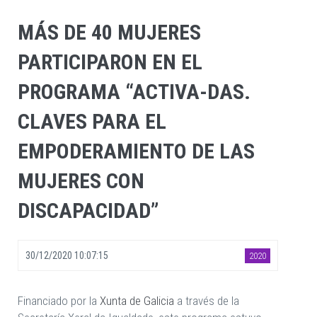
MÁS DE 40 MUJERES
PARTICIPARON EN EL
PROGRAMA “ACTIVA-DAS.
CLAVES PARA EL
EMPODERAMIENTO DE LAS
MUJERES CON
DISCAPACIDAD”
30/12/2020 10:07:15
2020
Financiado por la
Xunta de Galicia
a través de la