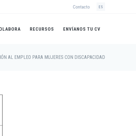
Contacto
ES
OLABORA
RECURSOS
ENVÍANOS TU CV
ICIÓN AL EMPLEO PARA MUJERES CON DISCAPACIDAD