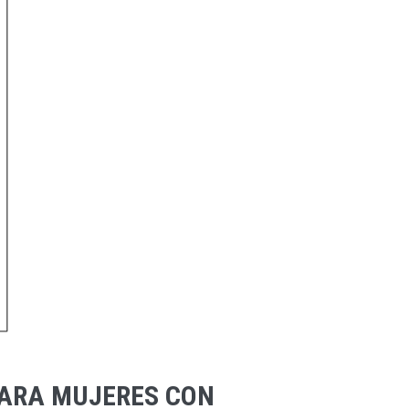
 PARA MUJERES CON