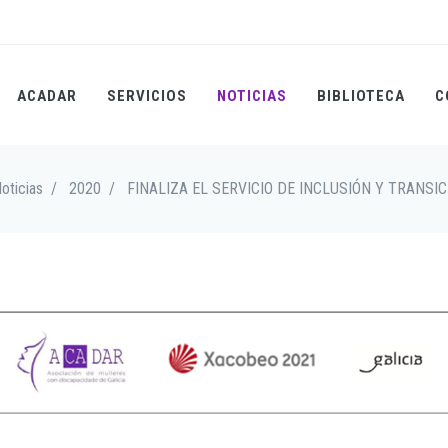
ACADAR
SERVICIOS
NOTICIAS
BIBLIOTECA
C
oticias
/
2020
/
FINALIZA EL SERVICIO DE INCLUSIÓN Y TRANS