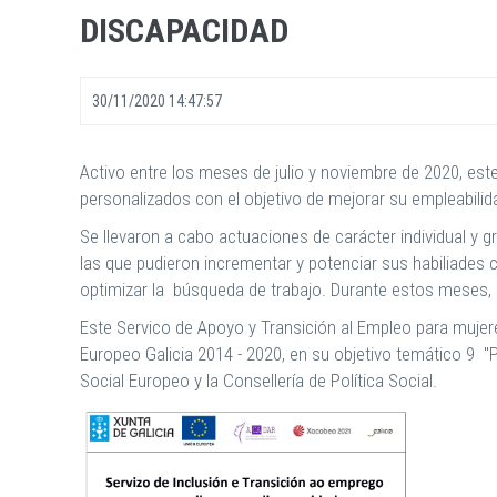
DISCAPACIDAD
30/11/2020 14:47:57
Activo entre los meses de julio y noviembre de 2020, est
personalizados con el objetivo de mejorar su empleabilid
Se llevaron a cabo actuaciones de carácter individual y g
las que pudieron incrementar y potenciar sus habiliades
optimizar la búsqueda de trabajo. Durante estos meses, 
Este Servico de Apoyo y Transición al Empleo para muje
Europeo Galicia 2014 - 2020, en su objetivo temático 9 "P
Social Europeo y la Consellería de Política Social.