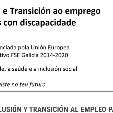
NCLUSIÓN Y TRANSICIÓN AL EMPLEO