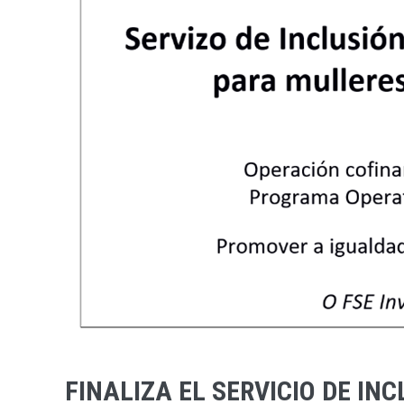
FINALIZA EL SERVICIO DE I