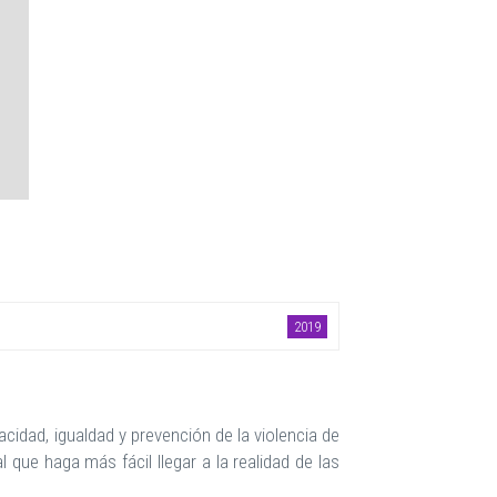
2019
acidad, igualdad y prevención de la violencia de
que haga más fácil llegar a la realidad de las