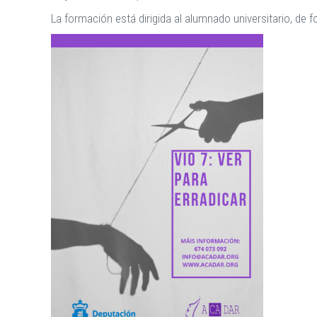
La formación está dirigida al alumnado universitario, de f