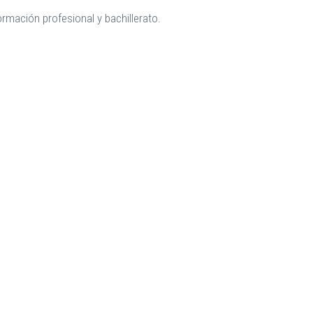
ormación profesional y bachillerato.