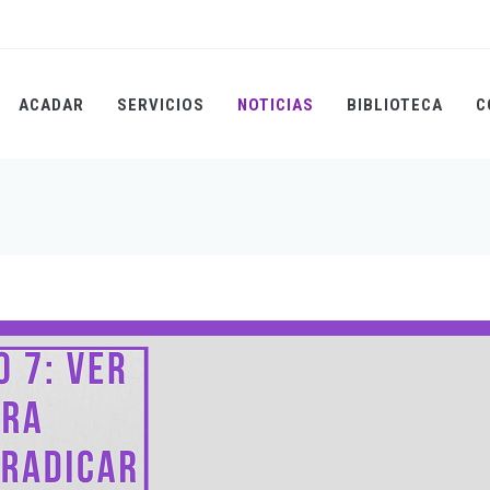
ACADAR
SERVICIOS
NOTICIAS
BIBLIOTECA
C