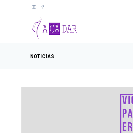
NOTICIAS