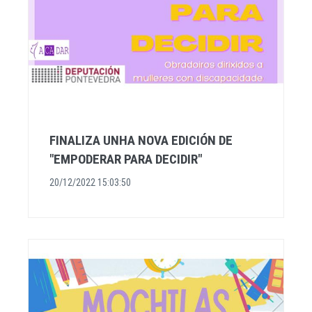
FINALIZA UNHA NOVA EDICIÓN DE
"EMPODERAR PARA DECIDIR"
20/12/2022 15:03:50