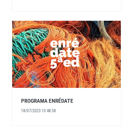
PROGRAMA ENRÉDATE
18/07/2023 10:48:58