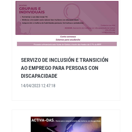
SERVIZO DE INCLUSIÓN E TRANSICIÓN
AO EMPREGO PARA PERSOAS CON
DISCAPACIDADE
14/04/2023 12:47:18