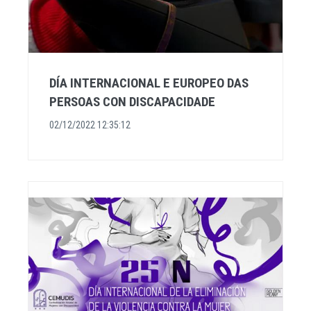
DÍA INTERNACIONAL E EUROPEO DAS
PERSOAS CON DISCAPACIDADE
02/12/2022 12:35:12