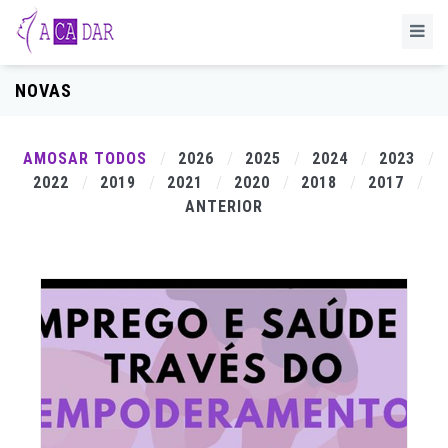
NOVAS
AMOSAR TODOS
2026
2025
2024
2023
2022
2019
2021
2020
2018
2017
ANTERIOR