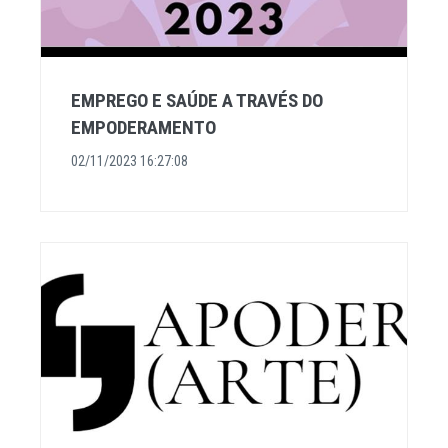
EMPREGO E SAÚDE A TRAVÉS DO
EMPODERAMENTO
02/11/2023 16:27:08