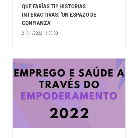
QUE FARÍAS TI? HISTORIAS
INTERACTIVAS: 'UN ESPAZO DE
CONFIANZA'
21/11/2022 11:00:00