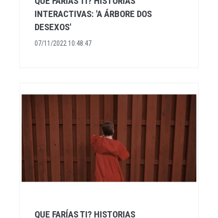
QUE FARÍAS TI? HISTORIAS
INTERACTIVAS: 'A ÁRBORE DOS
DESEXOS'
07/11/2022 10:48:47
QUE FARÍAS TI? HISTORIAS