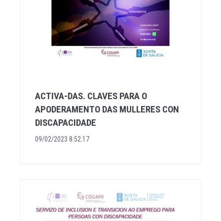
ACTIVA-DAS. CLAVES PARA O
APODERAMENTO DAS MULLERES CON
DISCAPACIDADE
09/02/2023 8:52:17