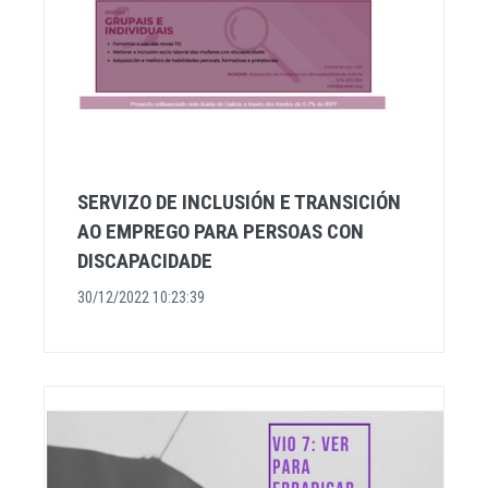
SERVIZO DE INCLUSIÓN E TRANSICIÓN
AO EMPREGO PARA PERSOAS CON
DISCAPACIDADE
30/12/2022 10:23:39