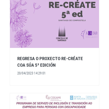
REGRESA O PROXECTO RE-CRÉATE
COA SÚA 5ª EDICIÓN
20/04/2023 14:29:01