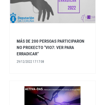
MÁS DE 200 PERSOAS PARTICIPARON
NO PROXECTO "VIO7: VER PARA
ERRADICAR"
29/12/2022 17:17:08