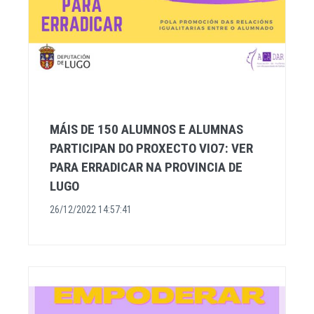
MÁIS DE 150 ALUMNOS E ALUMNAS
PARTICIPAN DO PROXECTO VIO7: VER
PARA ERRADICAR NA PROVINCIA DE
LUGO
26/12/2022 14:57:41