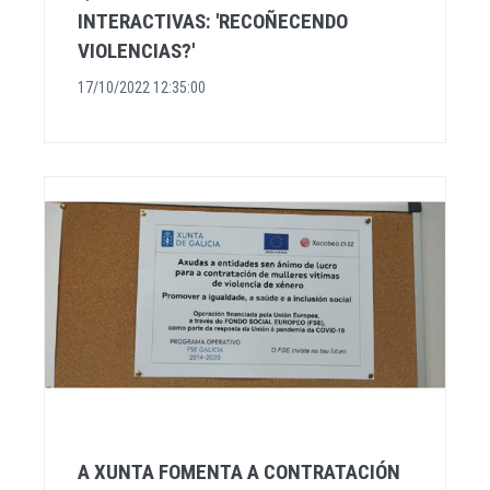
INTERACTIVAS: 'RECOÑECENDO
VIOLENCIAS?'
17/10/2022 12:35:00
A XUNTA FOMENTA A CONTRATACIÓN