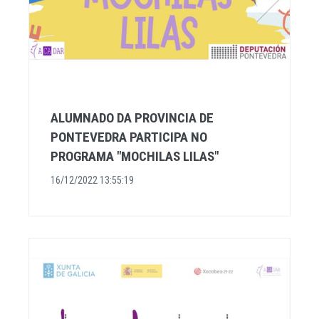
ALUMNADO DA PROVINCIA DE
PONTEVEDRA PARTICIPA NO
PROGRAMA "MOCHILAS LILAS"
16/12/2022 13:55:19