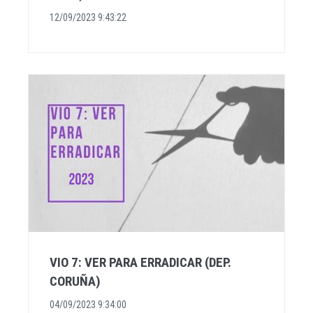
12/09/2023 9:43:22
VIO 7: VER PARA ERRADICAR (DEP.
CORUÑA)
04/09/2023 9:34:00