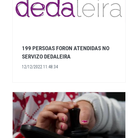
199 PERSOAS FORON ATENDIDAS NO
SERVIZO DEDALEIRA
12/12/2022 11:48:34