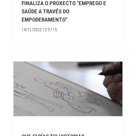
FINALIZA O PROXECTO "EMPREGO E
SAÚDE A TRAVÉS DO
EMPODERAMENTO"
14/11/2022 13:57:15