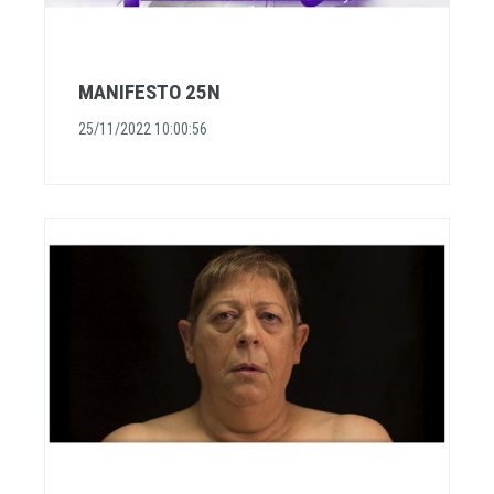
MANIFESTO 25N
25/11/2022 10:00:56