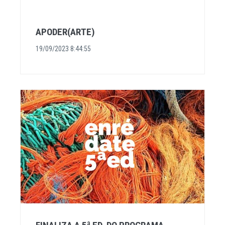
APODER(ARTE)
19/09/2023 8:44:55