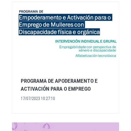
PROGRAMA DE APODERAMENTO E
ACTIVACIÓN PARA O EMPREGO
17/07/2023 10:27:10