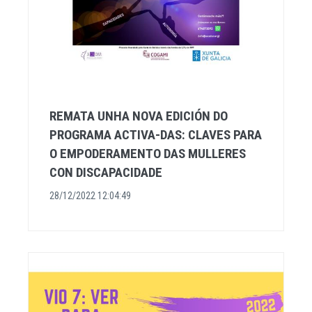
REMATA UNHA NOVA EDICIÓN DO
PROGRAMA ACTIVA-DAS: CLAVES PARA
O EMPODERAMENTO DAS MULLERES
CON DISCAPACIDADE
28/12/2022 12:04:49