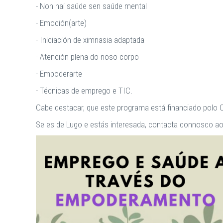
- Non hai saúde sen saúde mental
- Emoción(arte)
- Iniciación de ximnasia adaptada
- Atención plena do noso corpo
- Empoderarte
- Técnicas de emprego e TIC.
Cabe destacar, que este programa está financiado polo 
Se es de Lugo e estás interesada, contacta connosco ao