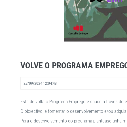
VOLVE O PROGRAMA EMPREGO
27/09/2024 12:04:48
Está de volta o Programa Emprego e saúde a través do e
O obxectivo, é fomentar o desenvolvemento e/ou adquisic
Para o desenvolvemento do programa plantease unha metod