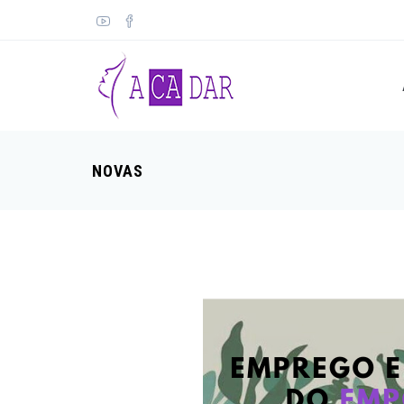
NOVAS