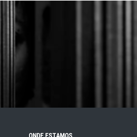
ONDE ESTAMOS