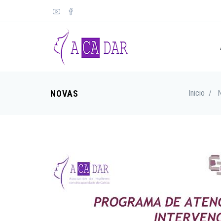
NOVAS
Inicio
/