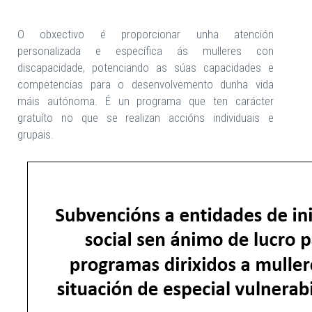
O obxectivo é proporcionar unha atención
personalizada e específica ás mulleres con
discapacidade, potenciando as súas capacidades e
competencias para o desenvolvemento dunha vida
máis autónoma. É un programa que ten carácter
gratuíto no que se realizan accións individuais e
grupais.