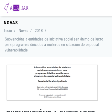
NOVAS
Inicio
/
Novas
/
2018
/
Subvencións a entidades de iniciativa social sen ánimo de lucro
para programas dirixidos a mulleres en situación de especial
vulnerabilidade