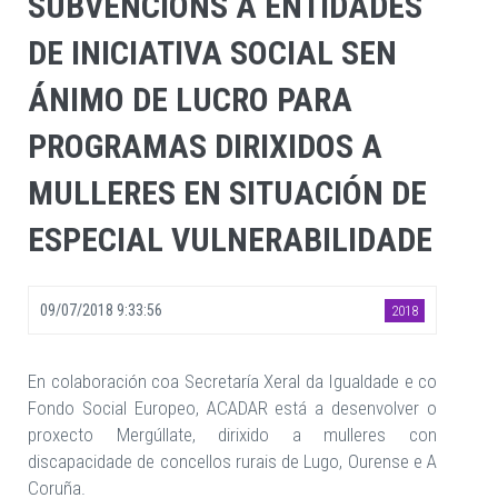
SUBVENCIÓNS A ENTIDADES
DE INICIATIVA SOCIAL SEN
ÁNIMO DE LUCRO PARA
PROGRAMAS DIRIXIDOS A
MULLERES EN SITUACIÓN DE
ESPECIAL VULNERABILIDADE
09/07/2018 9:33:56
2018
En colaboración coa Secretaría Xeral da Igualdade e co
Fondo Social Europeo, ACADAR está a desenvolver o
proxecto Mergúllate, dirixido a mulleres con
discapacidade de concellos rurais de Lugo, Ourense e A
Coruña.