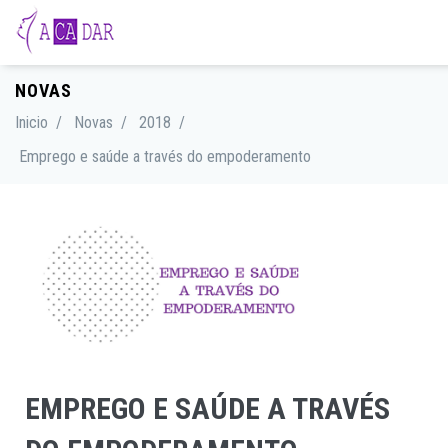
NOVAS
Inicio
/
Novas
/
2018
/
Emprego e saúde a través do empoderamento
EMPREGO E SAÚDE A TRAVÉS