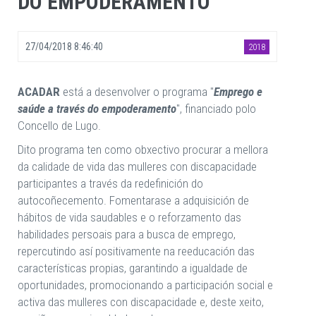
DO EMPODERAMENTO
27/04/2018 8:46:40
2018
ACADAR
está a desenvolver o programa "
Emprego e
saúde a través do empoderamento
", financiado polo
Concello de Lugo.
Dito programa ten como obxectivo procurar a mellora
da calidade de vida das mulleres con discapacidade
participantes a través da redefinición do
autocoñecemento. Fomentarase a adquisición de
hábitos de vida saudables e o reforzamento das
habilidades persoais para a busca de emprego,
repercutindo así positivamente na reeducación das
características propias, garantindo a igualdade de
oportunidades, promocionando a participación social e
activa das mulleres con discapacidade e, deste xeito,