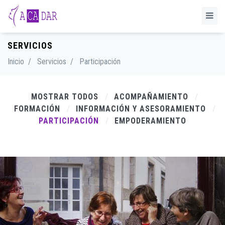
SERVICIOS
Inicio
/
Servicios
/
Participación
MOSTRAR TODOS
ACOMPAÑAMIENTO
FORMACIÓN
INFORMACIÓN Y ASESORAMIENTO
PARTICIPACIÓN
EMPODERAMIENTO