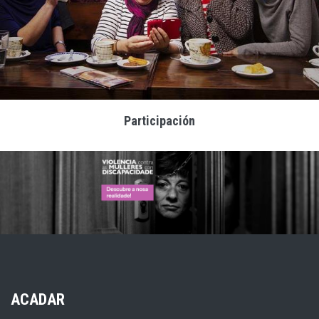
Participación
ACADAR